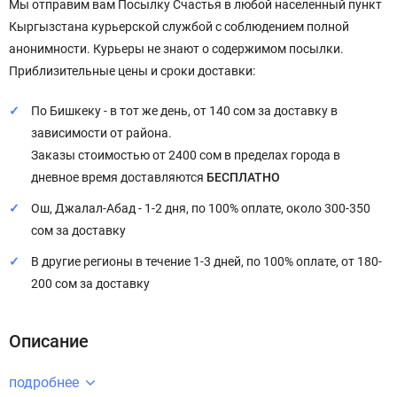
Мы отправим вам Посылку Счастья в любой населенный пункт
Кыргызстана курьерской службой с соблюдением полной
анонимности. Курьеры не знают о содержимом посылки.
Приблизительные цены и сроки доставки:
По Бишкеку - в тот же день, от 140 сом за доставку в
зависимости от района.
Заказы стоимостью от 2400 сом в пределах города в
дневное время доставляются
БЕСПЛАТНО
Ош, Джалал-Абад - 1-2 дня, по 100% оплате, около 300-350
сом за доставку
В другие регионы в течение 1-3 дней, по 100% оплате, от 180-
200 сом за доставку
Описание
подробнее