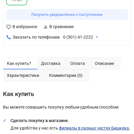
Получить уведомление о поступлении
В избранное
В сравнение
Заказать по телефонам:
0 (501) 41-2222
Как купить?
Доставка
Оплата
Описание
Характеристики
Комментарии (0)
Как купить
Вы можете совершить покупку любым удобным способом:
Сделать покупку в магазине.
Для удобства у нас есть
филиалы в разных частях Бишкека
,