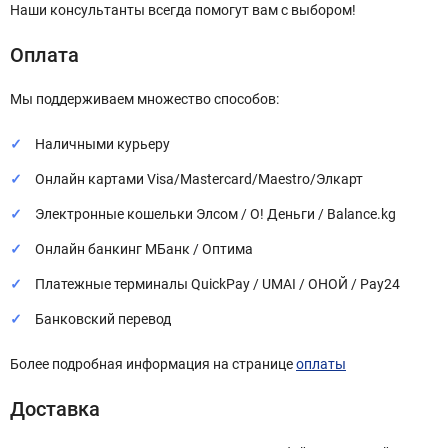
Наши консультанты всегда помогут вам с выбором!
Оплата
Мы поддерживаем множество способов:
Наличными курьеру
Онлайн картами Visa/Mastercard/Maestro/Элкарт
Электронные кошельки Элсом / О! Деньги / Balance.kg
Онлайн банкинг МБанк / Оптима
Платежные терминалы QuickPay / UMAI / ОНОЙ / Pay24
Банковский перевод
Более подробная информация на странице
оплаты
Доставка