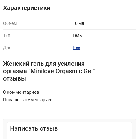
Характеристики
Объём
10 мл
Тип
Гель
Для
Неё
Женский гель для усиления
оргазма "Minilove Orgasmic Gel"
отзывы
0 комментариев
Пока нет комментариев
Написать отзыв