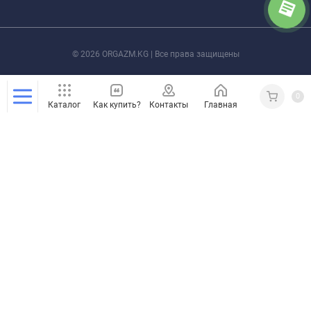
© 2026 ORGAZM.KG | Все права защищены
0
Каталог
Как купить?
Контакты
Главная
Кабинет