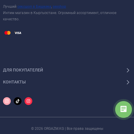
Лучший
сексшоп в Бишкеке
,
sexshop
Интим магазин в Кыргызстане. Огромный ассортимент, отличное
качество.
ДЛЯ ПОКУПАТЕЛЕЙ
КОНТАКТЫ
© 2026 ORGAZM.KG | Все права защищены