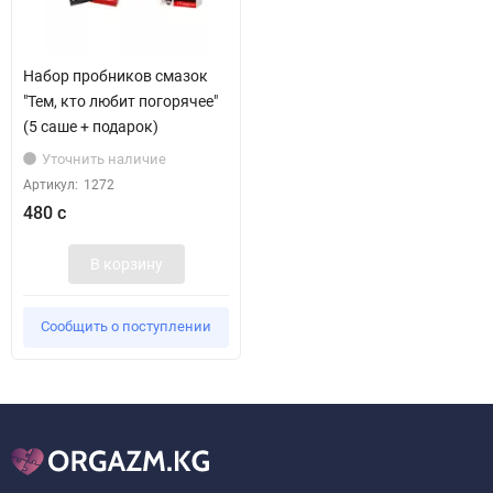
Набор пробников смазок
"Тем, кто любит погорячее"
(5 саше + подарок)
Уточнить наличие
Артикул:
1272
480 с
В корзину
Сообщить о поступлении