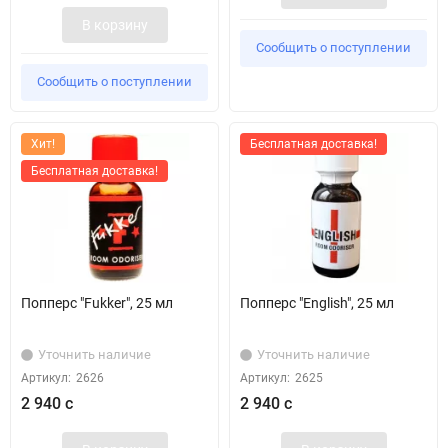
В корзину
Сообщить о поступлении
Сообщить о поступлении
Хит!
Бесплатная доставка!
Бесплатная доставка!
Попперс "Fukker", 25 мл
Попперс "English", 25 мл
Уточнить наличие
Уточнить наличие
Артикул:
2626
Артикул:
2625
2 940 с
2 940 с