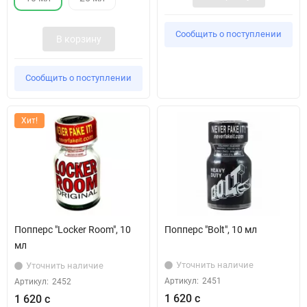
Сообщить о поступлении
В корзину
Сообщить о поступлении
Хит!
Попперс "Locker Room", 10
Попперс "Bolt", 10 мл
мл
Уточнить наличие
Уточнить наличие
Артикул:
2451
Артикул:
2452
1 620 с
1 620 с