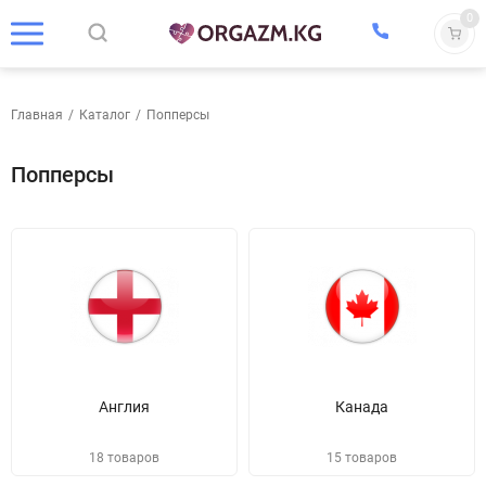
0
Главная
/
Каталог
/
Попперсы
Попперсы
Англия
Канада
18 товаров
15 товаров