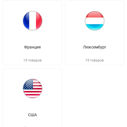
Франция
Люксембург
19 товаров
19 товаров
США