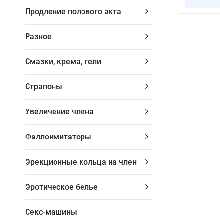
Продление полового акта
Разное
Смазки, крема, гели
Страпоны
Увеличение члена
Фаллоимитаторы
Эрекционные кольца на член
Эротическое белье
Секс-машины