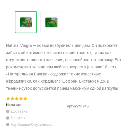
Natural Viagra — новый возбудитель для дам. Он позволяет
забыть об интимных женских неприятностях, таких как
отсутствие полового влечения, неспособность к оргазму. Его
рекомендуют женщинам любого возраста (старше 18 лет).
«Натуральная Виагра» содержит такие известные
афродизиаки, как кордицепс, шафран, цистанхе и др. В
течение суток допускается приём максимум одной капсулы.
Наличие:
Артикул:
945
Доставка
Политех
Ахунбаева/Юнусалиева