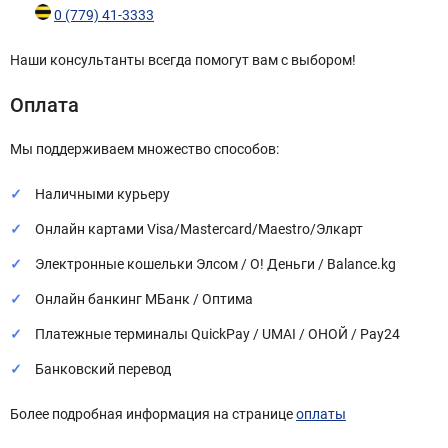
0 (779) 41-3333
Наши консультанты всегда помогут вам с выбором!
Оплата
Мы поддерживаем множество способов:
Наличными курьеру
Онлайн картами Visa/Mastercard/Maestro/Элкарт
Электронные кошельки Элсом / О! Деньги / Balance.kg
Онлайн банкинг МБанк / Оптима
Платежные терминалы QuickPay / UMAI / ОНОЙ / Pay24
Банковский перевод
Более подробная информация на странице
оплаты