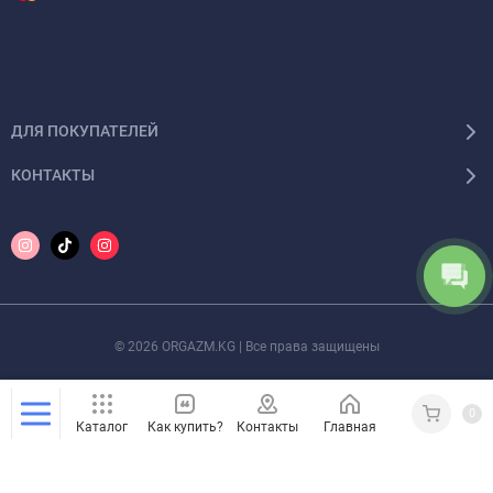
ДЛЯ ПОКУПАТЕЛЕЙ
КОНТАКТЫ
© 2026 ORGAZM.KG | Все права защищены
0
Каталог
Как купить?
Контакты
Главная
Кабинет