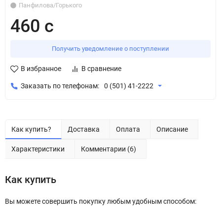
Панфилова/Горького
460 с
Получить уведомление о поступлении
В избранное
В сравнение
Заказать по телефонам:
0 (501) 41-2222
Как купить?
Доставка
Оплата
Описание
Характеристики
Комментарии (6)
Как купить
Вы можете совершить покупку любым удобным способом: