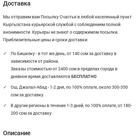
Доставка
Мы отправим вам Посылку Счастья в любой населенный пункт
Кыргызстана курьерской службой с соблюдением полной
анонимности. Курьеры не знают о содержимом посылки.
Приблизительные цены и сроки доставки:
По Бишкеку - в тот же день, от 140 сом за доставку в
зависимости от района.
Заказы стоимостью от 2400 сом в пределах города в
дневное время доставляются
БЕСПЛАТНО
Ош, Джалал-Абад - 1-2 дня, по 100% оплате, около 300-350
сом за доставку
В другие регионы в течение 1-3 дней, по 100% оплате, от 180-
200 сом за доставку
Описание