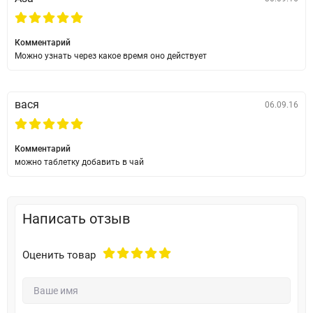
Комментарий
Можно узнать через какое время оно действует
вася
06.09.16
Комментарий
можно таблетку добавить в чай
Написать отзыв
Оценить товар