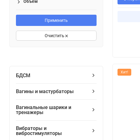
Объём
Применить
Очистить
Хит!
БДСМ
Вагины и мастурбаторы
Вагинальные шарики и
тренажеры
Вибраторы и
вибростимуляторы