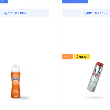
Купить в 1 клик
Купить в 1 клик
Хит!
Скидка!