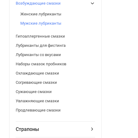
Возбуждающие смазки
Женские лубриканты
Мужские лубриканты
Гипоаллергенные смазки
Лубриканты для фистинга
Лубриканты со вкусами
Наборы смазок пробников
Охлаждающие смазки
Согревающие смазки
Сужающие смазки
Увлажняющие смазки
Продлевающие смазки
Страпоны