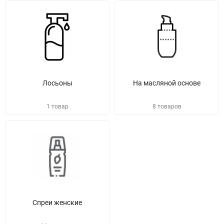
Лосьоны
На масляной основе
1 товар
8 товаров
Спреи женские