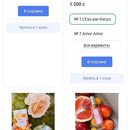
1 200 с
В корзину
№ 1 L'Eau par Kenzo
Купить в 1 клик
№ 7 Amor Amor
все варианты
В корзину
Купить в 1 клик