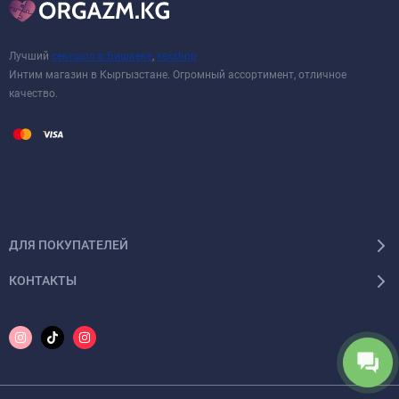
Лучший
сексшоп в Бишкеке
,
sexshop
Интим магазин в Кыргызстане. Огромный ассортимент, отличное
качество.
ДЛЯ ПОКУПАТЕЛЕЙ
КОНТАКТЫ