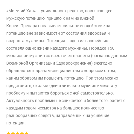
«Могучий Хан» — уникальное средство, повышающее
мужскую потенцию, пришло к нам из Южной
Кореи. Препарат оказывает сильное воздействие на
потенцию вне зависимости от состояния здоровья и
возраста мужчины. Потенция – одна из важнейших
составляющих жизни каждого мужчины. Порядка 150
миллионов мужчин со всех точек планеты (согласно данным
Всемирной Организации Здравоохранения) ежегодно
обращаются к врачам-специалистам с вопросом о том,
каким образом им повысить потенцию. При этом можно
представить, сколько действительно мужчин имеют эту
проблему и пытаются бороться с ней самостоятельно.
Актуальность проблемы не снижается и более того, растет с
каждым годом, несмотря на большое количество
разнообразных средств, направленных на усиление
потенции.