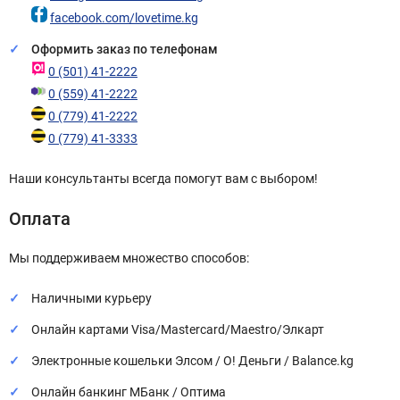
facebook.com/lovetime.kg
Оформить заказ по телефонам
0 (501) 41-2222
0 (559) 41-2222
0 (779) 41-2222
0 (779) 41-3333
Наши консультанты всегда помогут вам с выбором!
Оплата
Мы поддерживаем множество способов:
Наличными курьеру
Онлайн картами Visa/Mastercard/Maestro/Элкарт
Электронные кошельки Элсом / О! Деньги / Balance.kg
Онлайн банкинг МБанк / Оптима