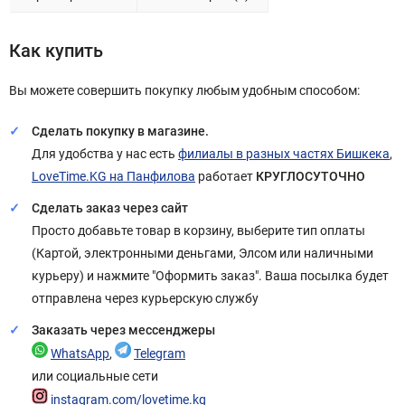
Как купить
Вы можете совершить покупку любым удобным способом:
Сделать покупку в магазине.
Для удобства у нас есть
филиалы в разных частях Бишкека
,
LoveTime.KG на Панфилова
работает
КРУГЛОСУТОЧНО
Сделать заказ через сайт
Просто добавьте товар в корзину, выберите тип оплаты
(Картой, электронными деньгами, Элсом или наличными
курьеру) и нажмите "Оформить заказ". Ваша посылка будет
отправлена через курьерскую службу
Заказать через мессенджеры
WhatsApp
,
Telegram
или социальные сети
instagram.com/lovetime.kg