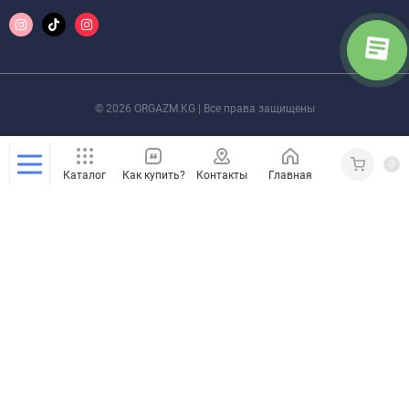
© 2026 ORGAZM.KG | Все права защищены
0
Каталог
Как купить?
Контакты
Главная
Кабинет