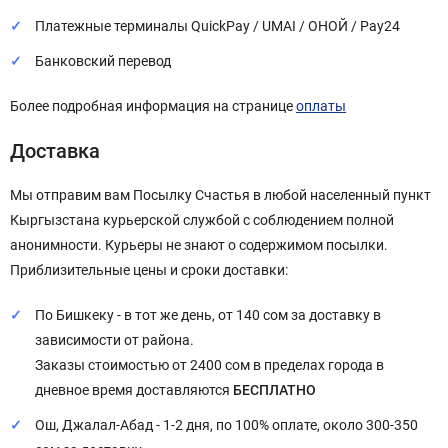
Платежные терминалы QuickPay / UMAI / ОНОЙ / Pay24
Банковский перевод
Более подробная информация на странице
оплаты
Доставка
Мы отправим вам Посылку Счастья в любой населенный пункт
Кыргызстана курьерской службой с соблюдением полной
анонимности. Курьеры не знают о содержимом посылки.
Приблизительные цены и сроки доставки:
По Бишкеку - в тот же день, от 140 сом за доставку в
зависимости от района.
Заказы стоимостью от 2400 сом в пределах города в
дневное время доставляются
БЕСПЛАТНО
Ош, Джалал-Абад - 1-2 дня, по 100% оплате, около 300-350