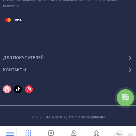
качество.
ДЛЯ ПОКУПАТЕЛЕЙ
КОНТАКТЫ
© 2026 ORGAZM.KG | Все права защищены
0