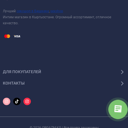
Лучший
сексшоп в Бишкеке
,
sexshop
Интим магазин в Кыргызстане. Огромный ассортимент, отличное
качество.
ДЛЯ ПОКУПАТЕЛЕЙ
КОНТАКТЫ
© 2026 ORGAZM.KG | Все права защищены