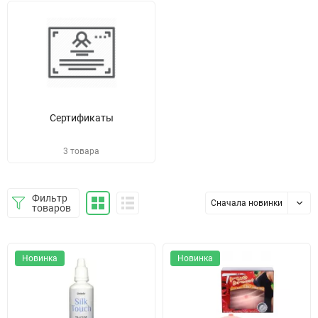
Сертификаты
3 товара
Фильтр
Сначала новинки
товаров
Новинка
Новинка