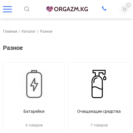
0
Главная
/
Каталог
/
Разное
Разное
Батарейки
Очищающие средства
6 товаров
7 товаров