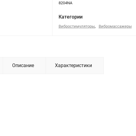
8204NA
Категории
,
Вибростимуляторы
Вибромассажеры
Описание
Характеристики