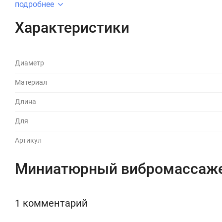
подробнее
Характеристики
Диаметр
Материал
Длина
Для
Артикул
Миниатюрный вибромассажер
1 комментарий