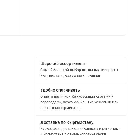
Широкий ассортимент
Самый большой выбор интимных товаров в
Кыргызстане, всегда есть новинки
Удобно оплачивать
Оплата наличкой, банковскими картами и
переводами, через мобильные кошельки или
платежные терминалы
Доставка по Кыргызстану
Курьерская доставка по Бишкеку и регионам
Кыргызстана в самые короткие сроки