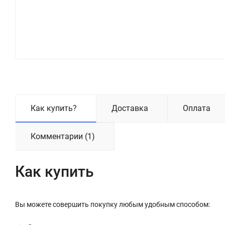
Как купить?
Доставка
Оплата
Комментарии (1)
Как купить
Вы можете совершить покупку любым удобным способом: