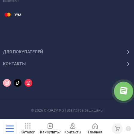
качество.
ДЛЯ ПОКУПАТЕЛЕЙ
КОНТАКТЫ
© 2026 ORGAZM.KG | Все права защищены
0
Каталог
Как купить?
Контакты
Главная
Кабинет