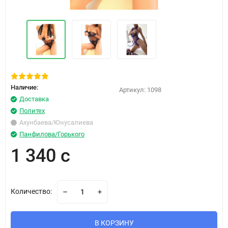
Наличие:
Артикул:
1098
Доставка
Политех
Ахунбаева/Юнусалиева
Панфилова/Горького
1 340 с
Количество:
В КОРЗИНУ