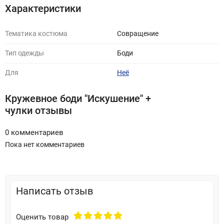
Характеристики
Тематика костюма
Совращение
Тип одежды
Боди
Для
Неё
Кружевное боди "Искушение" +
чулки отзывы
0 комментариев
Пока нет комментариев
Написать отзыв
Оценить товар