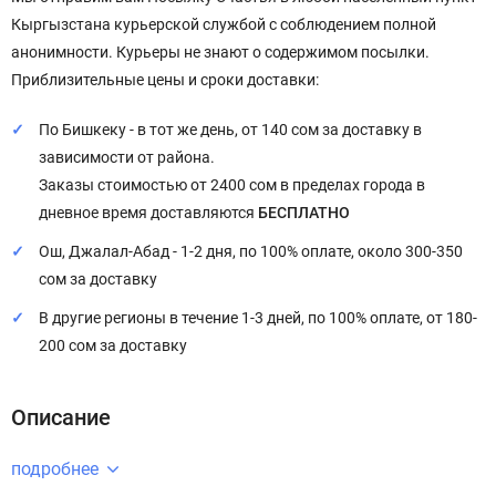
Кыргызстана курьерской службой с соблюдением полной
анонимности. Курьеры не знают о содержимом посылки.
Приблизительные цены и сроки доставки:
По Бишкеку - в тот же день, от 140 сом за доставку в
зависимости от района.
Заказы стоимостью от 2400 сом в пределах города в
дневное время доставляются
БЕСПЛАТНО
Ош, Джалал-Абад - 1-2 дня, по 100% оплате, около 300-350
сом за доставку
В другие регионы в течение 1-3 дней, по 100% оплате, от 180-
200 сом за доставку
Описание
подробнее