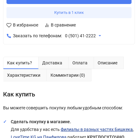
Купить в 1 клик
В избранное
В сравнение
Заказать по телефонам:
0 (501) 41-2222
Как купить?
Доставка
Оплата
Описание
Характеристики
Комментарии (0)
Как купить
Вы можете совершить покупку любым удобным способом:
Сделать покупку в магазине.
Для удобства у нас есть
филиалы в разных частях Бишкека
,
LoveTime.KG на Панфилова
работает
КРУГЛОСУТОЧНО