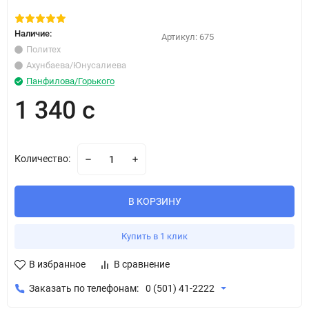
Наличие:
Артикул:
675
Политех
Ахунбаева/Юнусалиева
Панфилова/Горького
1 340 с
Количество:
В КОРЗИНУ
Купить в 1 клик
В избранное
В сравнение
Заказать по телефонам:
0 (501) 41-2222