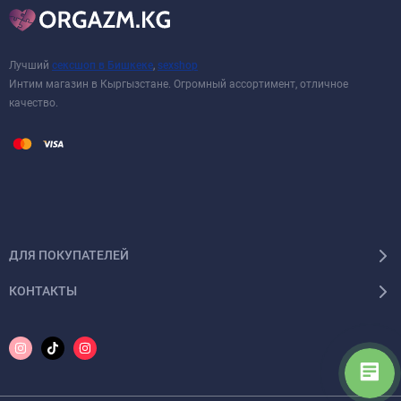
Лучший
сексшоп в Бишкеке
,
sexshop
Интим магазин в Кыргызстане. Огромный ассортимент, отличное
качество.
ДЛЯ ПОКУПАТЕЛЕЙ
КОНТАКТЫ