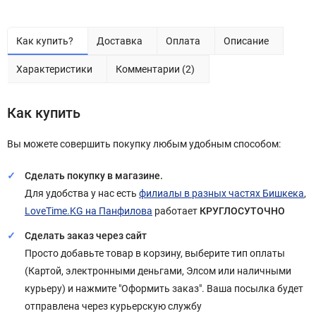
Как купить?
Доставка
Оплата
Описание
Характеристики
Комментарии (2)
Как купить
Вы можете совершить покупку любым удобным способом:
Сделать покупку в магазине.
Для удобства у нас есть
филиалы в разных частях Бишкека
,
LoveTime.KG на Панфилова
работает
КРУГЛОСУТОЧНО
Сделать заказ через сайт
Просто добавьте товар в корзину, выберите тип оплаты
(Картой, электронными деньгами, Элсом или наличными
курьеру) и нажмите "Оформить заказ". Ваша посылка будет
отправлена через курьерскую службу