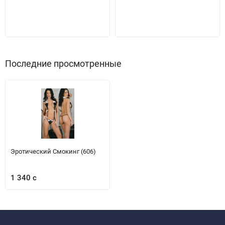
Последние просмотренные
Эротический Смокинг (606)
1 340 с