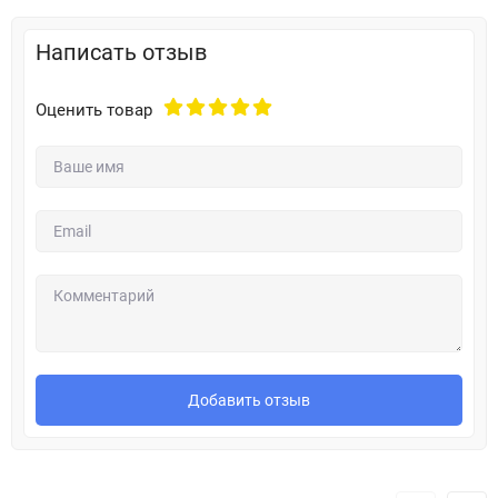
Написать отзыв
Оценить товар
Добавить отзыв