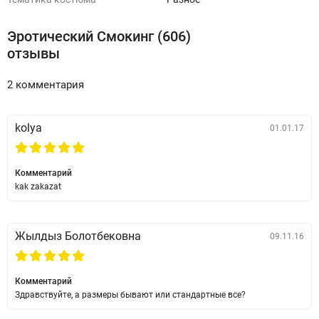
Эротический Смокинг (606)
отзывы
2 комментария
kolya
01.01.17
Комментарий
kak zakazat
Жылдыз Болотбековна
09.11.16
Комментарий
Здравствуйте, а размеры бывают или стандартные все?