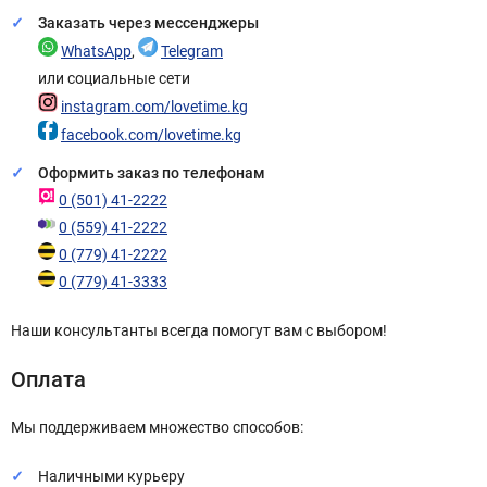
Заказать через мессенджеры
WhatsApp
,
Telegram
или социальные сети
instagram.com/lovetime.kg
facebook.com/lovetime.kg
Оформить заказ по телефонам
0 (501) 41-2222
0 (559) 41-2222
0 (779) 41-2222
0 (779) 41-3333
Наши консультанты всегда помогут вам с выбором!
Оплата
Мы поддерживаем множество способов:
Наличными курьеру