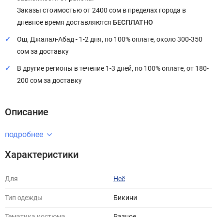
Заказы стоимостью от 2400 сом в пределах города в
дневное время доставляются
БЕСПЛАТНО
Ош, Джалал-Абад - 1-2 дня, по 100% оплате, около 300-350
сом за доставку
В другие регионы в течение 1-3 дней, по 100% оплате, от 180-
200 сом за доставку
Описание
подробнее
Характеристики
Для
Неё
Тип одежды
Бикини
Тематика костюма
Разное