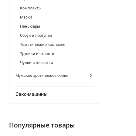
Комплекты
Маски
Пеньюары
Сбруи и портупеи
Тематические костюмы
Трусики и стринги
Чулки и перчатки
Мужское эротическое белье
Секс-машины
Популярные товары