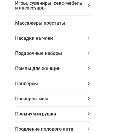
Игры, сувениры, секс-мебель
и аксессуары
Массажеры простаты
Насадки на член
Подарочные наборы
Помпы для женщин
Попперсы
Презервативы
Премиум игрушки
Продление полового акта