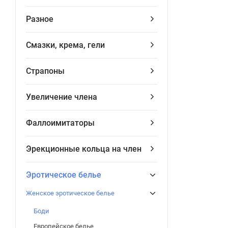
Разное
Смазки, крема, гели
Страпоны
Увеличение члена
Фаллоимитаторы
Эрекционные кольца на член
Эротическое белье
Женское эротическое белье
Боди
Европейское белье