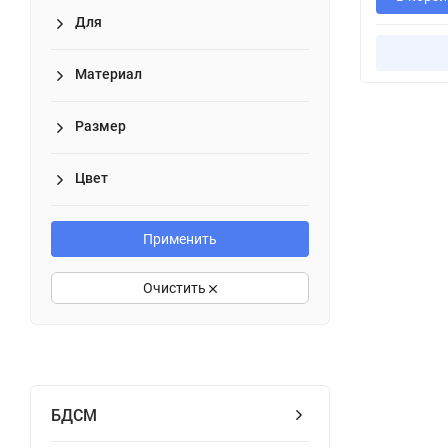
Для
Материал
Размер
Цвет
Применить
Очистить
БДСМ