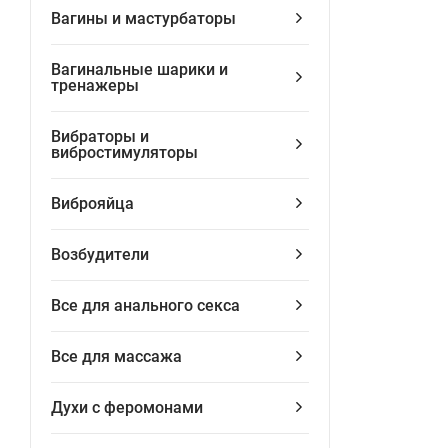
Вагины и мастурбаторы
Вагинальные шарики и
тренажеры
Вибраторы и
вибростимуляторы
Виброяйца
Возбудители
Все для анального секса
Все для массажа
Духи с феромонами