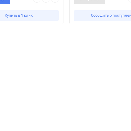
Купить в 1 клик
Сообщить о поступле