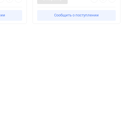
нии
Сообщить о поступлении