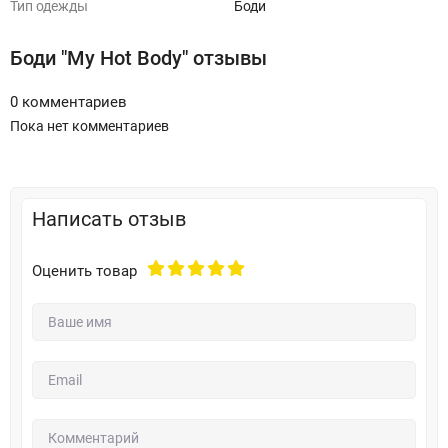
Тип одежды
Боди
Боди "My Hot Body" отзывы
0 комментариев
Пока нет комментариев
Написать отзыв
Оценить товар