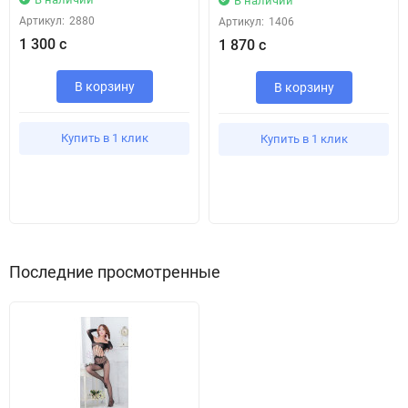
В наличии
Артикул:
2880
Артикул:
1406
1 300 с
1 870 с
В корзину
В корзину
Купить в 1 клик
Купить в 1 клик
Последние просмотренные