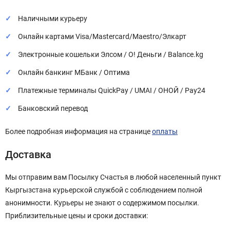
Наличными курьеру
Онлайн картами Visa/Mastercard/Maestro/Элкарт
Электронные кошельки Элсом / О! Деньги / Balance.kg
Онлайн банкинг МБанк / Оптима
Платежные терминалы QuickPay / UMAI / ОНОЙ / Pay24
Банковский перевод
Более подробная информация на странице
оплаты
Доставка
Мы отправим вам Посылку Счастья в любой населенный пункт
Кыргызстана курьерской службой с соблюдением полной
анонимности. Курьеры не знают о содержимом посылки.
Приблизительные цены и сроки доставки: