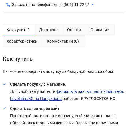
Заказать по телефонам:
0 (501) 41-2222
Как купить?
Доставка
Оплата
Описание
Характеристики
Комментарии (0)
Как купить
Вы можете совершить покупку любым удобным способом:
Сделать покупку в магазине.
Для удобства у нас есть
филиалы в разных частях Бишкека
,
LoveTime.KG на Панфилова
работает
КРУГЛОСУТОЧНО
Сделать заказ через сайт
Просто добавьте товар в корзину, выберите тип оплаты
(Картой, электронными деньгами, Элсом или наличными