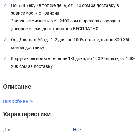
По Бишкеку - в тот же день, от 140 сом за доставку в
зависимости от района.
Заказы стоимостью от 2400 сом в пределах города в
дневное время доставляются
БЕСПЛАТНО
Ош, Джалал-Абад - 1-2 дня, по 100% оплате, около 300-350
сом за доставку
В другие регионы в течение 1-3 дней, по 100% оплате, от 180-
200 сом за доставку
Описание
подробнее
Характеристики
Для
Неё