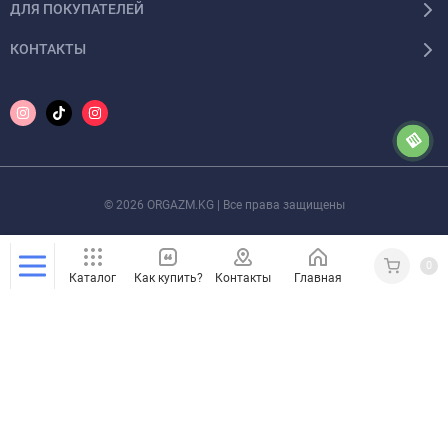
ДЛЯ ПОКУПАТЕЛЕЙ
КОНТАКТЫ
© 2026 ORGAZM.KG | Все права защищены
0
Каталог
Как купить?
Контакты
Главная
Кабинет