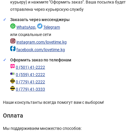
курьеру) и нажмите "Оформить заказ". Ваша посылка будет
отправлена через курьерскую службу
Заказать через мессенджеры
WhatsApp
,
Telegram
или социальные сети
instagram.com/lovetime.kg
facebook.com/lovetime.kg
Оформить заказ по телефонам
0 (501) 41-2222
0 (559) 41-2222
0 (779) 41-2222
0 (779) 41-3333
Наши консультанты всегда помогут вам с выбором!
Оплата
Мы поддерживаем множество способов: