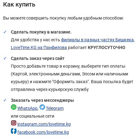
Как купить
Вы можете совершить покупку любым удобным способом:
Сделать покупку в магазине.
Для удобства у нас есть
филиалы в разных частях Бишкека
,
LoveTime.KG на Панфилова
работает
КРУГЛОСУТОЧНО
Сделать заказ через сайт
Просто добавьте товар в корзину, выберите тип оплаты
(Картой, электронными деньгами, Элсом или наличными
курьеру) и нажмите "Оформить заказ". Ваша посылка будет
отправлена через курьерскую службу
Заказать через мессенджеры
WhatsApp
,
Telegram
или социальные сети
instagram.com/lovetime.kg
facebook.com/lovetime.kg