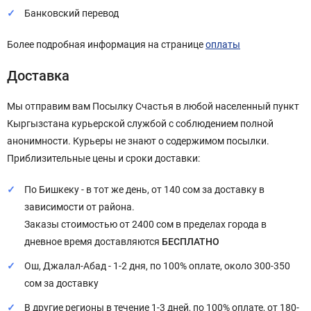
Банковский перевод
Более подробная информация на странице
оплаты
Доставка
Мы отправим вам Посылку Счастья в любой населенный пункт
Кыргызстана курьерской службой с соблюдением полной
анонимности. Курьеры не знают о содержимом посылки.
Приблизительные цены и сроки доставки:
По Бишкеку - в тот же день, от 140 сом за доставку в
зависимости от района.
Заказы стоимостью от 2400 сом в пределах города в
дневное время доставляются
БЕСПЛАТНО
Ош, Джалал-Абад - 1-2 дня, по 100% оплате, около 300-350
сом за доставку
В другие регионы в течение 1-3 дней, по 100% оплате, от 180-