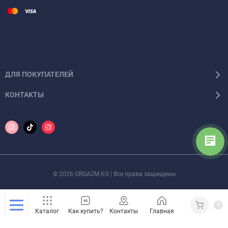
ДЛЯ ПОКУПАТЕЛЕЙ
КОНТАКТЫ
© 2026 ORGAZM.KG | Все права защищены
0
Каталог
Как купить?
Контакты
Главная
Кабинет