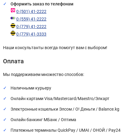
Оформить заказ по телефонам
0 (501) 41-2222
0 (559) 41-2222
0 (779) 41-2222
0 (779) 41-3333
Наши консультанты всегда помогут вам с выбором!
Оплата
Мы поддерживаем множество способов:
Наличными курьеру
Онлайн картами Visa/Mastercard/Maestro/Элкарт
Электронные кошельки Элсом / О! Деньги / Balance.kg
Онлайн банкинг МБанк / Оптима
Платежные терминалы QuickPay / UMAI / ОНОЙ / Pay24