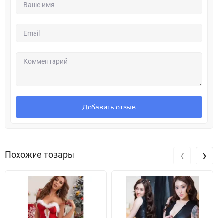
Добавить отзыв
‹
›
Похожие товары