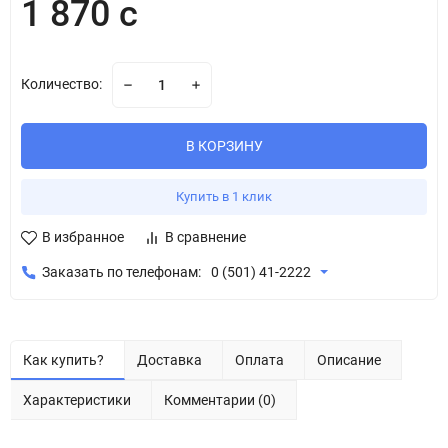
1 870 с
Количество:
В КОРЗИНУ
Купить в 1 клик
В избранное
В сравнение
Заказать по телефонам:
0 (501) 41-2222
Как купить?
Доставка
Оплата
Описание
Характеристики
Комментарии (0)