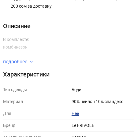
200 сом за доставку
Описание
В комплекте:
комбинезон
подробнее
Характеристики
Тип одежды
Боди
Материал
90% нейлон 10% спандекс
Для
Неё
Бренд
Le FRIVOLE