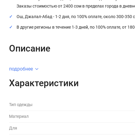
Заказы стоимостью от 2400 сом в пределах города в днев
Ош, Джалал-Абад - 1-2 дня, по 100% оплате, около 300-350 
В другие регионы в течение 1-3 дней, по 100% оплате, от 18
Описание
подробнее
Характеристики
Тип одежды
Материал
Для