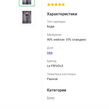
Характеристики
Тип одежды:
Боди
Материал:
›
90% нейлон 10% спандекс
Для:
Неё
Бренд:
Le FRIVOLE
Тематика костюма:
Разное
Категории
Боди