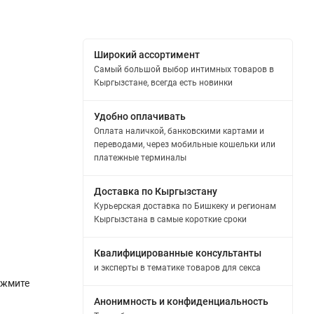
Широкий ассортимент
Самый большой выбор интимных товаров в
Кыргызстане, всегда есть новинки
Удобно оплачивать
Оплата наличкой, банковскими картами и
переводами, через мобильные кошельки или
платежные терминалы
Доставка по Кыргызстану
Курьерская доставка по Бишкеку и регионам
Кыргызстана в самые короткие сроки
Квалифицированные консультанты
и эксперты в тематике товаров для секса
ажмите
Анонимность и конфиденциальность