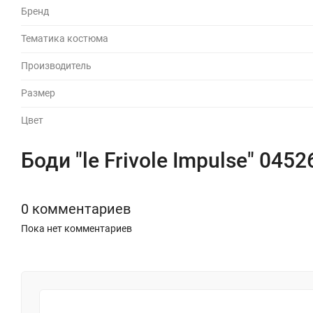
Бренд
Тематика костюма
Производитель
Размер
Цвет
Боди "le Frivole Impulse" 045
0 комментариев
Пока нет комментариев