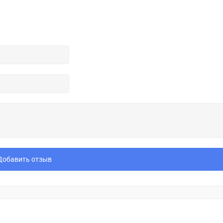
Добавить отзыв