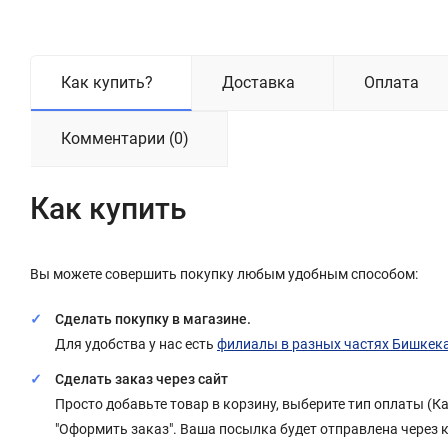
Как купить?
Доставка
Оплата
Комментарии (0)
Как купить
Вы можете совершить покупку любым удобным способом:
Сделать покупку в магазине.
Для удобства у нас есть
филиалы в разных частях Бишкек
Сделать заказ через сайт
Просто добавьте товар в корзину, выберите тип оплаты (
"Оформить заказ". Ваша посылка будет отправлена через 