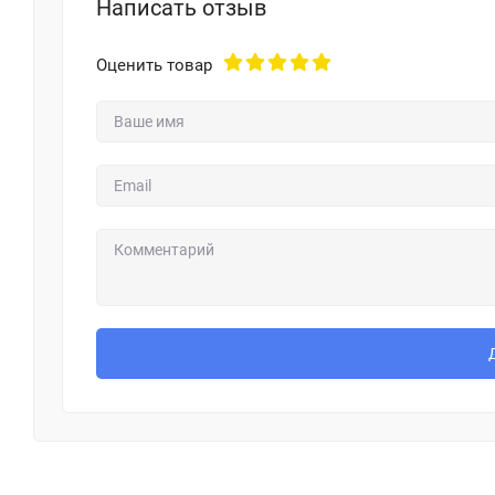
Написать отзыв
Оценить товар