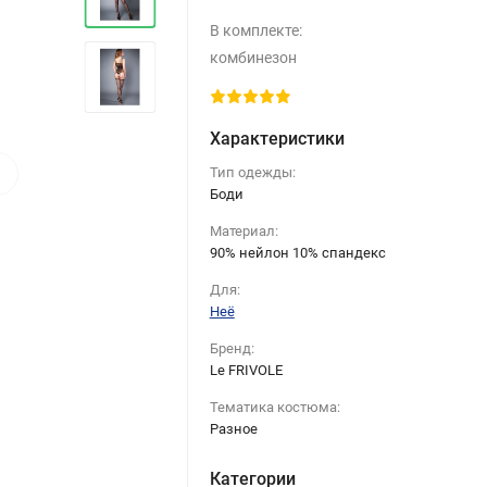
В комплекте:
комбинезон
Характеристики
›
Тип одежды:
Боди
Материал:
90% нейлон 10% спандекс
Для:
Неё
Бренд:
Le FRIVOLE
Тематика костюма:
Разное
Категории