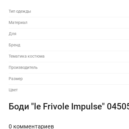
Тип одежды
Материал
Для
Бренд
Тематика костюма
Производитель
Размер
Цвет
Боди "le Frivole Impulse" 045
0 комментариев