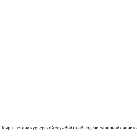
 Кыргызстана курьерской службой с соблюдением полной анонимн