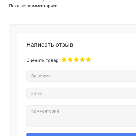
Пока нет комментариев
Написать отзыв
Оценить товар