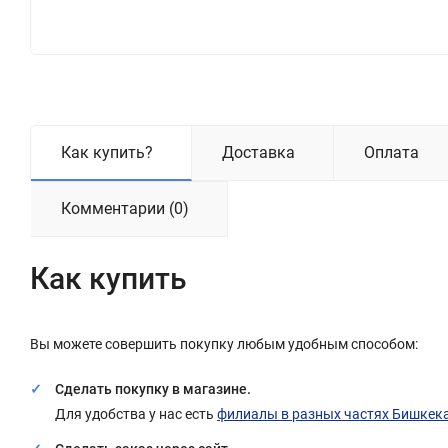
Как купить?
Доставка
Оплата
Комментарии (0)
Как купить
Вы можете совершить покупку любым удобным способом:
Сделать покупку в магазине.
Для удобства у нас есть
филиалы в разных частях Бишкек