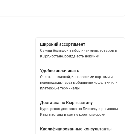
Широкий ассортимент
Самый большой выбор интимных товаров в
Кыргызстане, всегда есть новинки
Удобно оплачивать
Оплата наличкой, банковскими картами и
переводами, через мобильные кошельки или
платежные терминалы
Доставка по Кыргызстану
Курьерская доставка по Бишкеку и регионам
Кыргызстана в самые короткие сроки
Квалифицированные консультанты