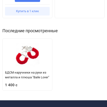
Купить в 1 клик
Последние просмотренные
БДСМ наручники на руки из
металла и плюша "Baile Lover"
1 400 с