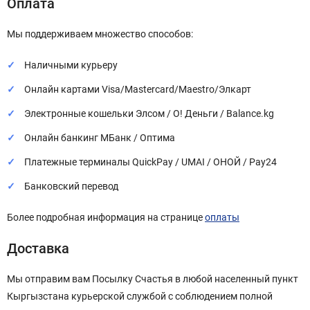
Оплата
Мы поддерживаем множество способов:
Наличными курьеру
Онлайн картами Visa/Mastercard/Maestro/Элкарт
Электронные кошельки Элсом / О! Деньги / Balance.kg
Онлайн банкинг МБанк / Оптима
Платежные терминалы QuickPay / UMAI / ОНОЙ / Pay24
Банковский перевод
Более подробная информация на странице
оплаты
Доставка
Мы отправим вам Посылку Счастья в любой населенный пункт
Кыргызстана курьерской службой с соблюдением полной