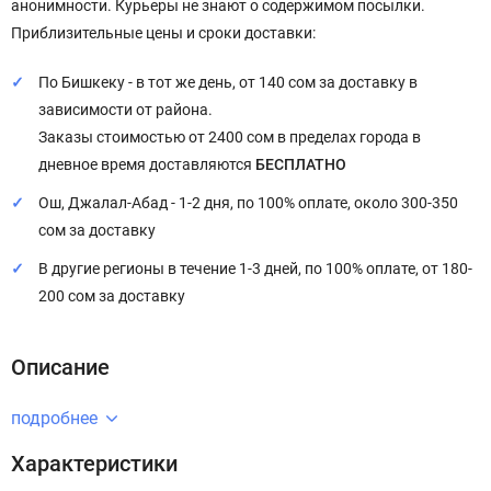
анонимности. Курьеры не знают о содержимом посылки.
Приблизительные цены и сроки доставки:
По Бишкеку - в тот же день, от 140 сом за доставку в
зависимости от района.
Заказы стоимостью от 2400 сом в пределах города в
дневное время доставляются
БЕСПЛАТНО
Ош, Джалал-Абад - 1-2 дня, по 100% оплате, около 300-350
сом за доставку
В другие регионы в течение 1-3 дней, по 100% оплате, от 180-
200 сом за доставку
Описание
подробнее
Характеристики