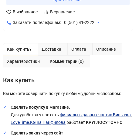
В избранное
В сравнение
Заказать по телефонам:
0 (501) 41-2222
Как купить?
Доставка
Оплата
Описание
Характеристики
Комментарии (0)
Как купить
Вы можете совершить покупку любым удобным способом:
Сделать покупку в магазине.
Для удобства у нас есть
филиалы в разных частях Бишкека
,
LoveTime.KG на Панфилова
работает
КРУГЛОСУТОЧНО
Сделать заказ через сайт