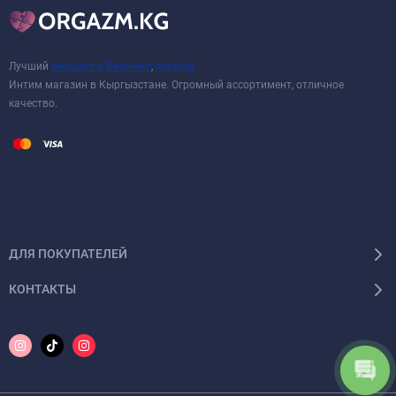
Лучший
сексшоп в Бишкеке
,
sexshop
Интим магазин в Кыргызстане. Огромный ассортимент, отличное
качество.
ДЛЯ ПОКУПАТЕЛЕЙ
КОНТАКТЫ