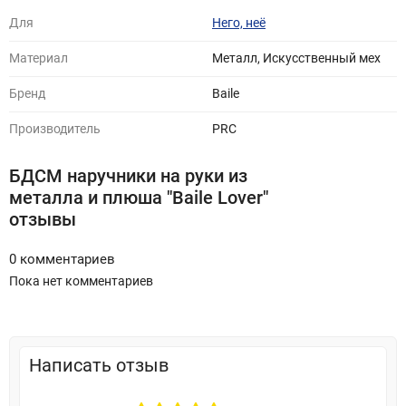
Для
Него, неё
Материал
Металл, Искусственный мех
Бренд
Baile
Производитель
PRC
БДСМ наручники на руки из
металла и плюша "Baile Lover"
отзывы
0 комментариев
Пока нет комментариев
Написать отзыв