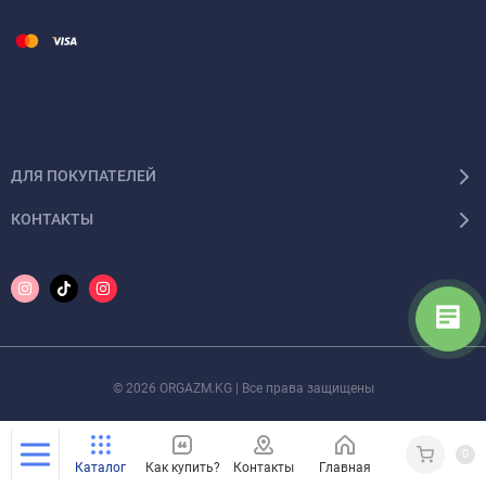
ДЛЯ ПОКУПАТЕЛЕЙ
КОНТАКТЫ
© 2026 ORGAZM.KG | Все права защищены
0
Каталог
Как купить?
Контакты
Главная
Кабинет