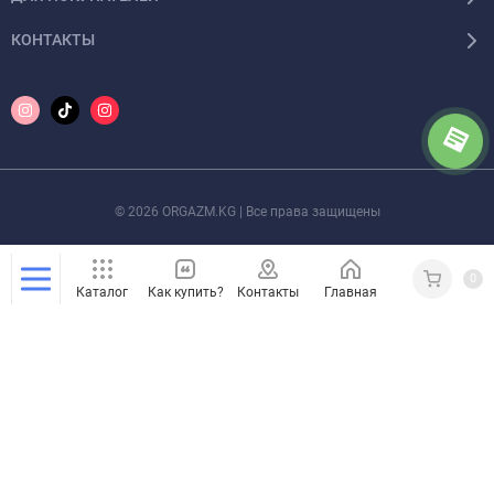
КОНТАКТЫ
© 2026 ORGAZM.KG | Все права защищены
0
Каталог
Как купить?
Контакты
Главная
Кабинет