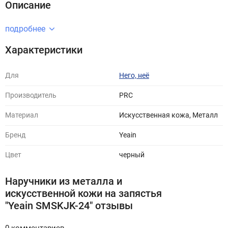
Описание
подробнее
Характеристики
Для
Него, неё
Производитель
PRC
Материал
Искусственная кожа, Металл
Бренд
Yeain
Цвет
черный
Наручники из металла и
искусственной кожи на запястья
"Yeain SMSKJK-24" отзывы