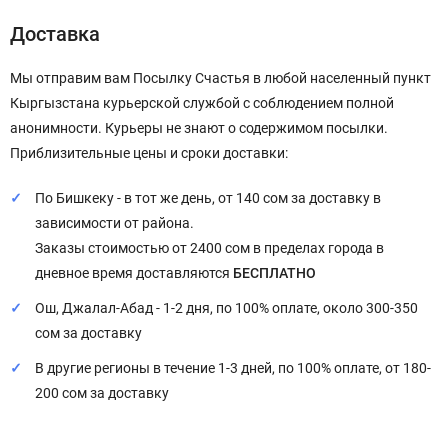
Доставка
Мы отправим вам Посылку Счастья в любой населенный пункт
Кыргызстана курьерской службой с соблюдением полной
анонимности. Курьеры не знают о содержимом посылки.
Приблизительные цены и сроки доставки:
По Бишкеку - в тот же день, от 140 сом за доставку в
зависимости от района.
Заказы стоимостью от 2400 сом в пределах города в
дневное время доставляются
БЕСПЛАТНО
Ош, Джалал-Абад - 1-2 дня, по 100% оплате, около 300-350
сом за доставку
В другие регионы в течение 1-3 дней, по 100% оплате, от 180-
200 сом за доставку