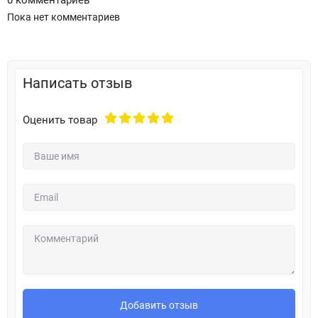
0 комментариев
Пока нет комментариев
Написать отзыв
Оценить товар
Добавить отзыв