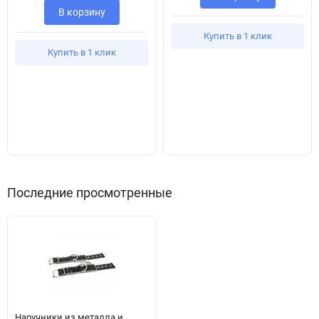
В корзину
Купить в 1 клик
Купить в 1 клик
Последние просмотренные
Наручники из металла и