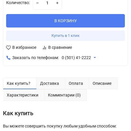
Количество:
В КОРЗИНУ
Купить в 1 клик
В избранное
В сравнение
Заказать по телефонам:
0 (501) 41-2222
Как купить?
Доставка
Оплата
Описание
Характеристики
Комментарии (0)
Как купить
Вы можете совершить покупку любым удобным способом: