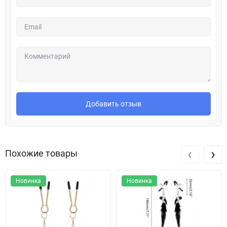
Добавить отзыв
‹
›
Похожие товары
Новинка
Новинка