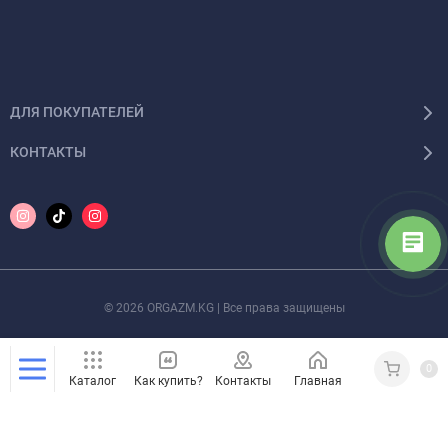
ДЛЯ ПОКУПАТЕЛЕЙ
КОНТАКТЫ
© 2026 ORGAZM.KG | Все права защищены
0
Каталог
Как купить?
Контакты
Главная
Кабинет