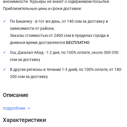
анонимности. Курьеры не знают о содержимом посылки.
Приблизительные цены и сроки доставки:
По Бишкеку - в тот же день, от 140 сом за доставку в
зависимости от района.
Заказы стоимостью от 2400 сом в пределах города в
дневное время доставляются
БЕСПЛАТНО
Ош, Джалал-Абад - 1-2 дня, по 100% оплате, около 300-350
сом за доставку
В другие регионы в течение 1-3 дней, по 100% оплате, от 180-
200 сом за доставку
Описание
подробнее
Характеристики