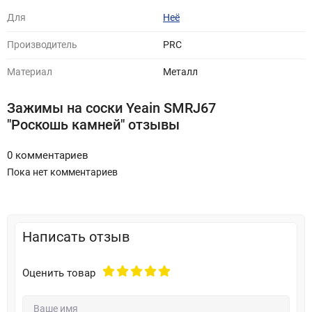
Для
Неё
Производитель
PRC
Материал
Металл
Зажимы на соски Yeain SMRJ67
"Роскошь камней" отзывы
0 комментариев
Пока нет комментариев
Написать отзыв
Оценить товар