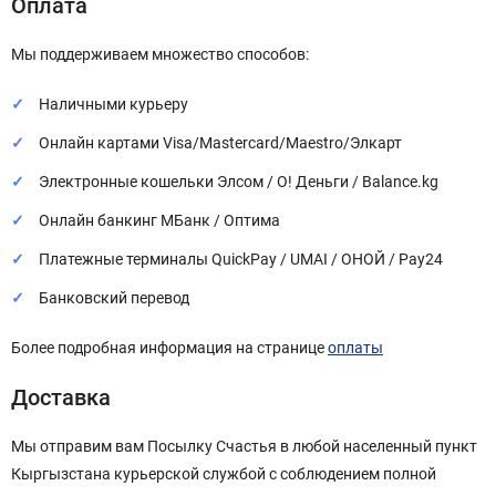
Оплата
Мы поддерживаем множество способов:
Наличными курьеру
Онлайн картами Visa/Mastercard/Maestro/Элкарт
Электронные кошельки Элсом / О! Деньги / Balance.kg
Онлайн банкинг МБанк / Оптима
Платежные терминалы QuickPay / UMAI / ОНОЙ / Pay24
Банковский перевод
Более подробная информация на странице
оплаты
Доставка
Мы отправим вам Посылку Счастья в любой населенный пункт
Кыргызстана курьерской службой с соблюдением полной