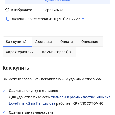
В избранное
В сравнение
Заказать по телефонам:
0 (501) 41-2222
Как купить?
Доставка
Оплата
Описание
Характеристики
Комментарии (0)
Как купить
Вы можете совершить покупку любым удобным способом:
Сделать покупку в магазине.
Для удобства у нас есть
филиалы в разных частях Бишкека
,
LoveTime.KG на Панфилова
работает
КРУГЛОСУТОЧНО
Сделать заказ через сайт