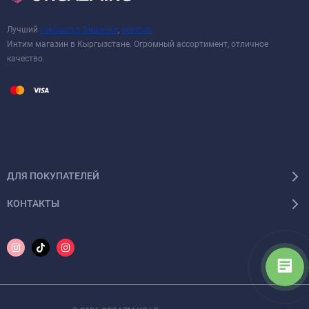
Лучший
сексшоп в Бишкеке
,
sexshop
Интим магазин в Кыргызстане. Огромный ассортимент, отличное
качество.
ДЛЯ ПОКУПАТЕЛЕЙ
КОНТАКТЫ