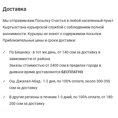
Доставка
Мы отправим вам Посылку Счастья в любой населенный пункт
Кыргызстана курьерской службой с соблюдением полной
анонимности. Курьеры не знают о содержимом посылки.
Приблизительные цены и сроки доставки:
По Бишкеку - в тот же день, от 140 сом за доставку в
зависимости от района.
Заказы стоимостью от 2400 сом в пределах города в
дневное время доставляются
БЕСПЛАТНО
Ош, Джалал-Абад - 1-2 дня, по 100% оплате, около 300-350
сом за доставку
В другие регионы в течение 1-3 дней, по 100% оплате, от 180-
200 сом за доставку