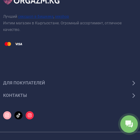
Лучший
сексшоп в Бишкеке
,
sexshop
Интим магазин в Кыргызстане. Огромный ассортимент, отличное
качество.
ДЛЯ ПОКУПАТЕЛЕЙ
КОНТАКТЫ