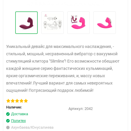
Уникальный девайс для максимального наслаждения, -
стильный, мощный, несравненный вибратор с вакуумной
стимуляцией клитора "Slimline"!
Его возможности обещают
каждой женщине серию фантастических кульминаций,
яркие оргазмические переживания, и, массу новых
впечатлений!
Лучший вариант для самых невероятных
ощущений!
Потрясающий подарок любимой!
Наличие:
Артикул:
2042
Доставка
Политех
Ахунбаева/Юнусалиева