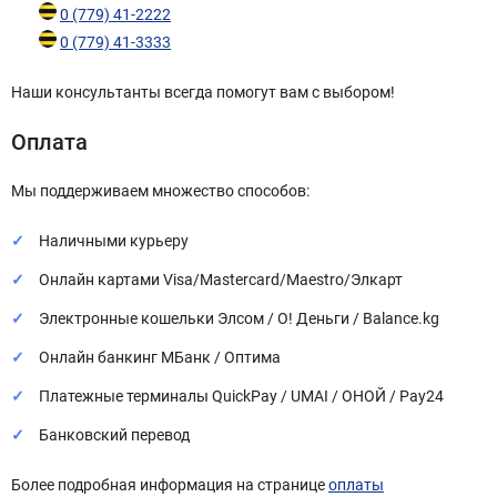
0 (779) 41-2222
0 (779) 41-3333
Наши консультанты всегда помогут вам с выбором!
Оплата
Мы поддерживаем множество способов:
Наличными курьеру
Онлайн картами Visa/Mastercard/Maestro/Элкарт
Электронные кошельки Элсом / О! Деньги / Balance.kg
Онлайн банкинг МБанк / Оптима
Платежные терминалы QuickPay / UMAI / ОНОЙ / Pay24
Банковский перевод
Более подробная информация на странице
оплаты