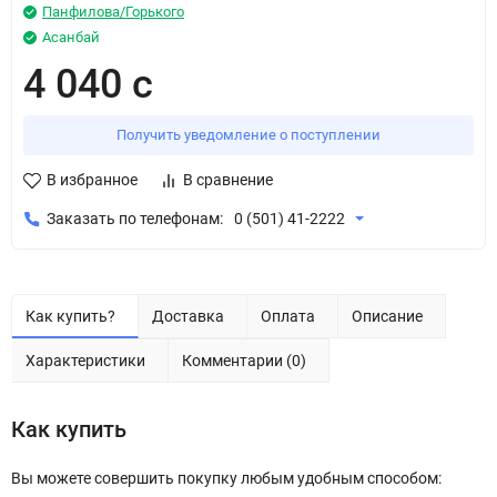
Панфилова/Горького
Асанбай
4 040 с
Получить уведомление о поступлении
В избранное
В сравнение
Заказать по телефонам:
0 (501) 41-2222
Как купить?
Доставка
Оплата
Описание
Характеристики
Комментарии (0)
Как купить
Вы можете совершить покупку любым удобным способом: