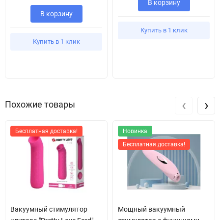
В корзину
В корзину
Купить в 1 клик
Купить в 1 клик
‹
›
Похожие товары
Бесплатная доставка!
Новинка
Бесплатная доставка!
Вакуумный стимулятор
Мощный вакуумный