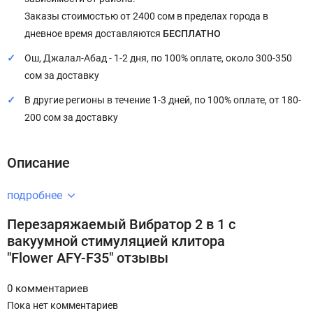
Заказы стоимостью от 2400 сом в пределах города в
дневное время доставляются
БЕСПЛАТНО
Ош, Джалал-Абад - 1-2 дня, по 100% оплате, около 300-350
сом за доставку
В другие регионы в течение 1-3 дней, по 100% оплате, от 180-
200 сом за доставку
Описание
подробнее
Перезаряжаемый Вибратор 2 в 1 с
вакуумной стимуляцией клитора
"Flower AFY-F35" отзывы
0 комментариев
Пока нет комментариев