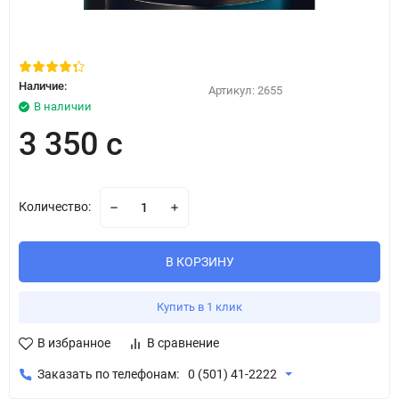
Наличие:
Артикул:
2655
В наличии
3 350 с
Количество:
В КОРЗИНУ
Купить в 1 клик
В избранное
В сравнение
Заказать по телефонам:
0 (501) 41-2222