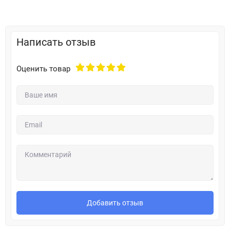
Написать отзыв
Оценить товар
Добавить отзыв