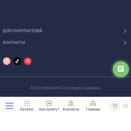
ДЛЯ ПОКУПАТЕЛЕЙ
КОНТАКТЫ
© 2026 ORGAZM.KG | Все права защищены
0
Каталог
Как купить?
Контакты
Главная
Кабинет