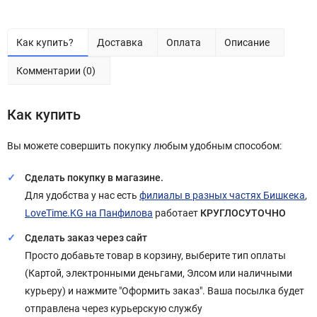
Как купить?
Доставка
Оплата
Описание
Комментарии (0)
Как купить
Вы можете совершить покупку любым удобным способом:
Сделать покупку в магазине.
Для удобства у нас есть
филиалы в разных частях Бишкека
,
LoveTime.KG на Панфилова
работает
КРУГЛОСУТОЧНО
Сделать заказ через сайт
Просто добавьте товар в корзину, выберите тип оплаты
(Картой, электронными деньгами, Элсом или наличными
курьеру) и нажмите "Оформить заказ". Ваша посылка будет
отправлена через курьерскую службу