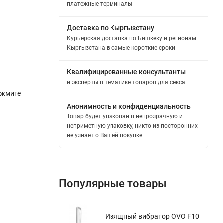
платежные терминалы
Доставка по Кыргызстану
Курьерская доставка по Бишкеку и регионам
Кыргызстана в самые короткие сроки
Квалифицированные консультанты
и эксперты в тематике товаров для секса
ажмите
Анонимность и конфиденциальность
Товар будет упакован в непрозрачную и
неприметную упаковку, никто из посторонних
не узнает о Вашей покупке
Популярные товары
Изящный вибратор OVO F10