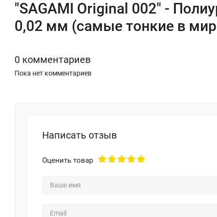
"SAGAMI Original 002" - Пол
0,02 мм (самые тонкие в ми
0 комментариев
Пока нет комментариев
Написать отзыв
Оценить товар