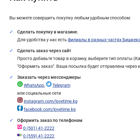
Вы можете совершить покупку любым удобным способом:
Сделать покупку в магазине.
Для удобства у нас есть
филиалы в разных частях Бишкек
Сделать заказ через сайт
Просто добавьте товар в корзину, выберите тип оплаты (
"Оформить заказ". Ваша посылка будет отправлена через 
Заказать через мессенджеры
WhatsApp
,
Telegram
или социальные сети
instagram.com/lovetime.kg
facebook.com/lovetime.kg
Оформить заказ по телефонам
0 (501) 41-2222
0 (559) 41-2222