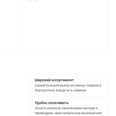
Широкий ассортимент
Самый большой выбор интимных товаров в
Кыргызстане, всегда есть новинки
Удобно оплачивать
Оплата наличкой, банковскими картами и
переводами, через мобильные кошельки или