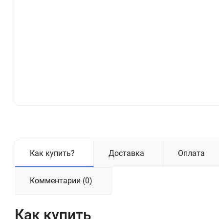
Как купить?
Доставка
Оплата
Комментарии (0)
Как купить