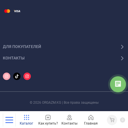
ДЛЯ ПОКУПАТЕЛЕЙ
КОНТАКТЫ
© 2026 ORGAZM.KG | Все права защищены
0
Каталог
Как купить?
Контакты
Главная
Кабинет