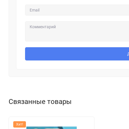
Связанные товары
Хит!