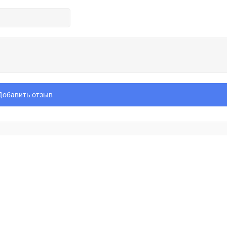
Добавить отзыв