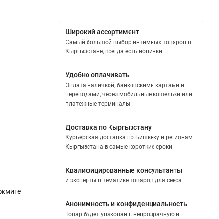
Широкий ассортимент
Самый большой выбор интимных товаров в
Кыргызстане, всегда есть новинки
Удобно оплачивать
Оплата наличкой, банковскими картами и
переводами, через мобильные кошельки или
платежные терминалы
Доставка по Кыргызстану
Курьерская доставка по Бишкеку и регионам
Кыргызстана в самые короткие сроки
Квалифицированные консультанты
и эксперты в тематике товаров для секса
ажмите
Анонимность и конфиденциальность
Товар будет упакован в непрозрачную и