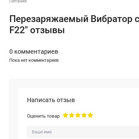
Питание
Перезаряжаемый Вибратор cо
F22" отзывы
0 комментариев
Пока нет комментариев
Написать отзыв
Оценить товар