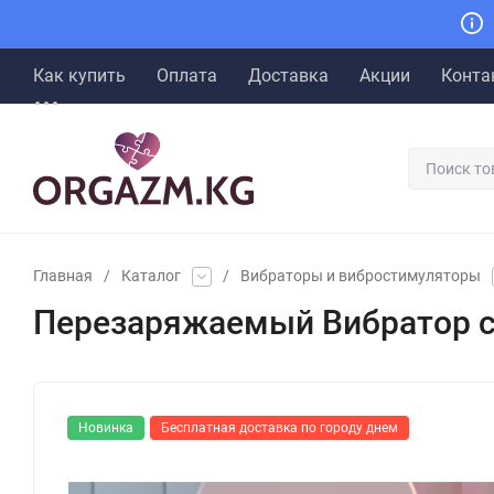
Как купить
Оплата
Доставка
Акции
Конта
Главная
/
Каталог
/
Вибраторы и вибростимуляторы
Перезаряжаемый Вибратор cо
Новинка
Бесплатная доставка по городу днем