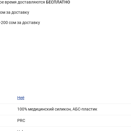
ное время доставляются
БЕСПЛАТНО
сом за доставку
0-200 сом за доставку
Неё
100% медицинский силикон, АБС-пластик
PRC