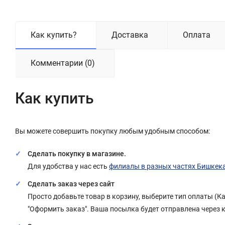
Как купить?
Доставка
Оплата
Комментарии (0)
Как купить
Вы можете совершить покупку любым удобным способом:
Сделать покупку в магазине.
Для удобства у нас есть
филиалы в разных частях Бишкек
Сделать заказ через сайт
Просто добавьте товар в корзину, выберите тип оплаты (
"Оформить заказ". Ваша посылка будет отправлена через 