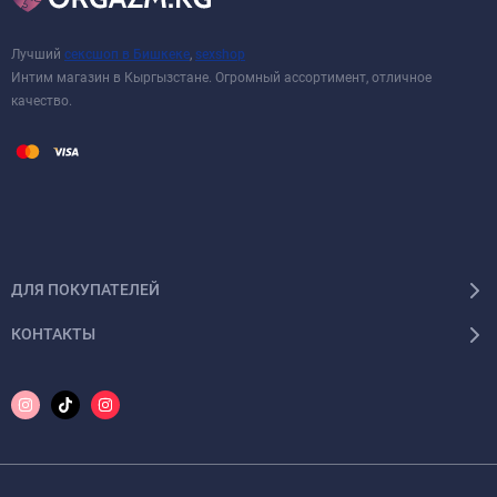
Лучший
сексшоп в Бишкеке
,
sexshop
Интим магазин в Кыргызстане. Огромный ассортимент, отличное
качество.
ДЛЯ ПОКУПАТЕЛЕЙ
КОНТАКТЫ