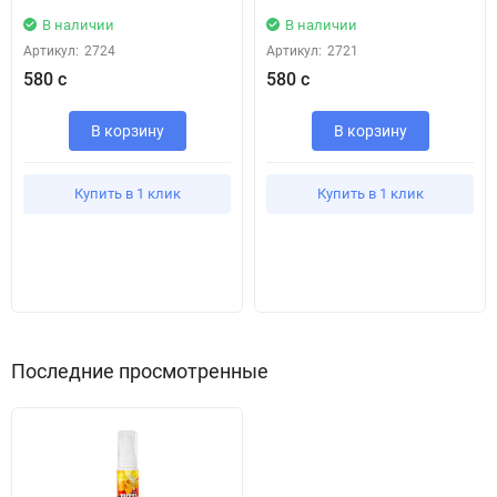
В наличии
В наличии
Артикул:
2724
Артикул:
2721
580 с
580 с
В корзину
В корзину
Купить в 1 клик
Купить в 1 клик
Последние просмотренные