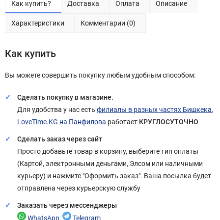
Как купить?
Доставка
Оплата
Описание
Характеристики
Комментарии (0)
Как купить
Вы можете совершить покупку любым удобным способом:
Сделать покупку в магазине.
Для удобства у нас есть
филиалы в разных частях Бишкека
,
LoveTime.KG на Панфилова
работает
КРУГЛОСУТОЧНО
Сделать заказ через сайт
Просто добавьте товар в корзину, выберите тип оплаты
(Картой, электронными деньгами, Элсом или наличными
курьеру) и нажмите "Оформить заказ". Ваша посылка будет
отправлена через курьерскую службу
Заказать через мессенджеры
WhatsApp
,
Telegram