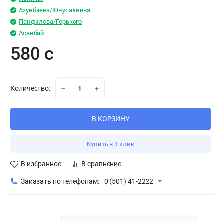
Ахунбаева/Юнусалиева
Панфилова/Горького
Асанбай
580 с
Количество:
В КОРЗИНУ
Купить в 1 клик
В избранное
В сравнение
Заказать по телефонам:
0 (501) 41-2222