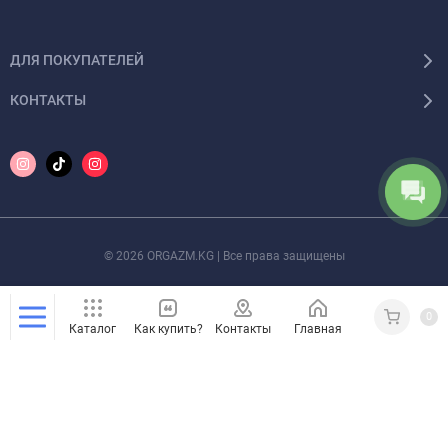
ДЛЯ ПОКУПАТЕЛЕЙ
КОНТАКТЫ
© 2026 ORGAZM.KG | Все права защищены
0
Каталог
Как купить?
Контакты
Главная
Кабинет