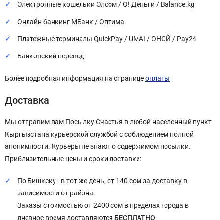
Электронные кошельки Элсом / О! Деньги / Balance.kg
Онлайн банкинг МБанк / Оптима
Платежные терминалы QuickPay / UMAI / ОНОЙ / Pay24
Банковский перевод
Более подробная информация на странице
оплаты
Доставка
Мы отправим вам Посылку Счастья в любой населенный пункт
Кыргызстана курьерской службой с соблюдением полной
анонимности. Курьеры не знают о содержимом посылки.
Приблизительные цены и сроки доставки:
По Бишкеку - в тот же день, от 140 сом за доставку в
зависимости от района.
Заказы стоимостью от 2400 сом в пределах города в
дневное время доставляются
БЕСПЛАТНО