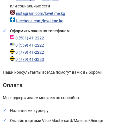
или социальные сети
instagram.com/lovetime.kg
facebook.com/lovetime.kg
Оформить заказ по телефонам
0 (501) 41-2222
0 (559) 41-2222
0 (779) 41-2222
0 (779) 41-3333
Наши консультанты всегда помогут вам с выбором!
Оплата
Мы поддерживаем множество способов:
Наличными курьеру
Онлайн картами Visa/Mastercard/Maestro/Элкарт