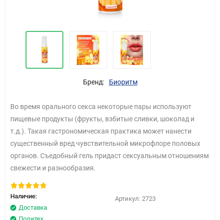
Бренд:
Биоритм
Во время орального секса некоторые пары используют
пищевые продукты (фрукты, взбитые сливки, шоколад и
т.д.). Такая гастрономическая практика может нанести
существенный вред чувствительной микрофлоре половых
органов. Съедобный гель придаст сексуальным отношениям
свежести и разнообразия.
Наличие:
Артикул:
2723
Доставка
Политех