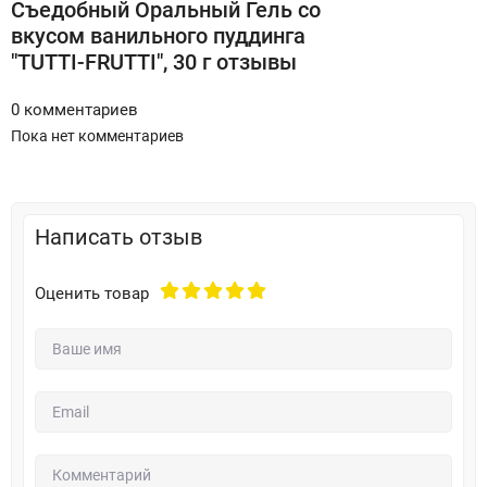
Съедобный Оральный Гель со
вкусом ванильного пуддинга
"TUTTI-FRUTTI", 30 г отзывы
0 комментариев
Пока нет комментариев
Написать отзыв
Оценить товар