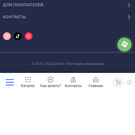
ДЛЯ ПОКУПАТЕЛЕЙ
КОНТАКТЫ
© 2026 ORGAZM.KG | Все права защищены
0
Каталог
Как купить?
Контакты
Главная
Кабинет