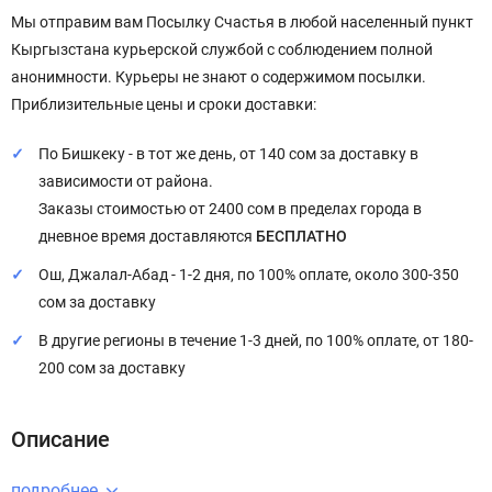
Мы отправим вам Посылку Счастья в любой населенный пункт
Кыргызстана курьерской службой с соблюдением полной
анонимности. Курьеры не знают о содержимом посылки.
Приблизительные цены и сроки доставки:
По Бишкеку - в тот же день, от 140 сом за доставку в
зависимости от района.
Заказы стоимостью от 2400 сом в пределах города в
дневное время доставляются
БЕСПЛАТНО
Ош, Джалал-Абад - 1-2 дня, по 100% оплате, около 300-350
сом за доставку
В другие регионы в течение 1-3 дней, по 100% оплате, от 180-
200 сом за доставку
Описание
подробнее