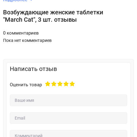
Возбуждающие женские таблетки
"March Cat", 3 шт. отзывы
0 комментариев
Пока нет комментариев
Написать отзыв
Оценить товар