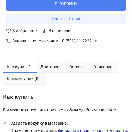
В КОРЗИНУ
Купить в 1 клик
В избранное
В сравнение
Заказать по телефонам:
0 (501) 41-2222
Как купить?
Доставка
Оплата
Описание
Комментарии (0)
Как купить
Вы можете совершить покупку любым удобным способом:
Сделать покупку в магазине.
Для удобства у нас есть
филиалы в разных частях Бишкека
,