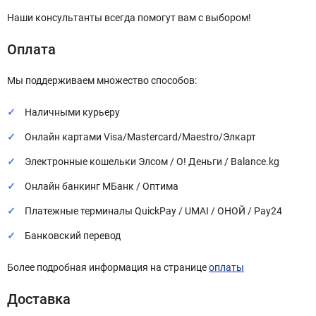
Наши консультанты всегда помогут вам с выбором!
Оплата
Мы поддерживаем множество способов:
Наличными курьеру
Онлайн картами Visa/Mastercard/Maestro/Элкарт
Электронные кошельки Элсом / О! Деньги / Balance.kg
Онлайн банкинг МБанк / Оптима
Платежные терминалы QuickPay / UMAI / ОНОЙ / Pay24
Банковский перевод
Более подробная информация на странице
оплаты
Доставка