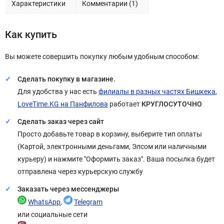
Характеристики
Комментарии (1)
Как купить
Вы можете совершить покупку любым удобным способом:
Сделать покупку в магазине.
Для удобства у нас есть
филиалы в разных частях Бишкека
,
LoveTime.KG на Панфилова
работает
КРУГЛОСУТОЧНО
Сделать заказ через сайт
Просто добавьте товар в корзину, выберите тип оплаты
(Картой, электронными деньгами, Элсом или наличными
курьеру) и нажмите "Оформить заказ". Ваша посылка будет
отправлена через курьерскую службу
Заказать через мессенджеры
WhatsApp
,
Telegram
или социальные сети