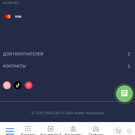
качество.
ДЛЯ ПОКУПАТЕЛЕЙ
КОНТАКТЫ
© 2026 ORGAZM.KG | Все права защищены
0
Каталог
Как купить?
Контакты
Главная
Кабинет