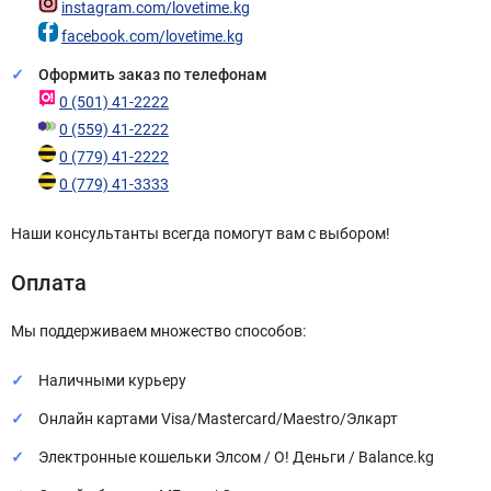
instagram.com/lovetime.kg
facebook.com/lovetime.kg
Оформить заказ по телефонам
0 (501) 41-2222
0 (559) 41-2222
0 (779) 41-2222
0 (779) 41-3333
Наши консультанты всегда помогут вам с выбором!
Оплата
Мы поддерживаем множество способов:
Наличными курьеру
Онлайн картами Visa/Mastercard/Maestro/Элкарт
Электронные кошельки Элсом / О! Деньги / Balance.kg