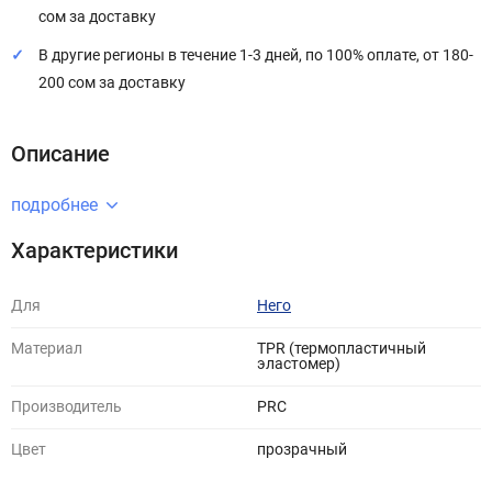
сом за доставку
В другие регионы в течение 1-3 дней, по 100% оплате, от 180-
200 сом за доставку
Описание
подробнее
Характеристики
Для
Него
Материал
TPR (термопластичный
эластомер)
Производитель
PRC
Цвет
прозрачный