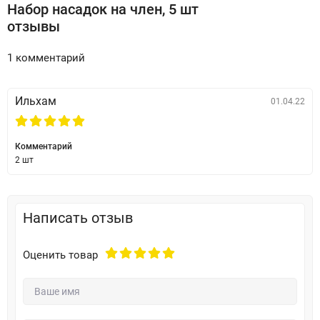
Набор насадок на член, 5 шт
отзывы
1 комментарий
Ильхам
01.04.22
Комментарий
2 шт
Написать отзыв
Оценить товар