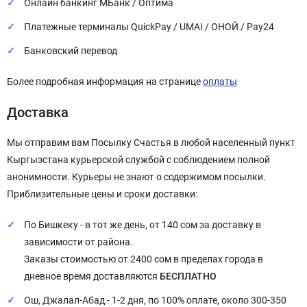
Онлайн банкинг МБанк / Оптима
Платежные терминалы QuickPay / UMAI / ОНОЙ / Pay24
Банковский перевод
Более подробная информация на странице
оплаты
Доставка
Мы отправим вам Посылку Счастья в любой населенный пункт
Кыргызстана курьерской службой с соблюдением полной
анонимности. Курьеры не знают о содержимом посылки.
Приблизительные цены и сроки доставки:
По Бишкеку - в тот же день, от 140 сом за доставку в
зависимости от района.
Заказы стоимостью от 2400 сом в пределах города в
дневное время доставляются
БЕСПЛАТНО
Ош, Джалал-Абад - 1-2 дня, по 100% оплате, около 300-350