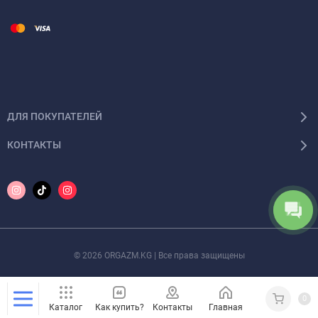
ДЛЯ ПОКУПАТЕЛЕЙ
КОНТАКТЫ
© 2026 ORGAZM.KG | Все права защищены
0
Каталог
Как купить?
Контакты
Главная
Кабинет