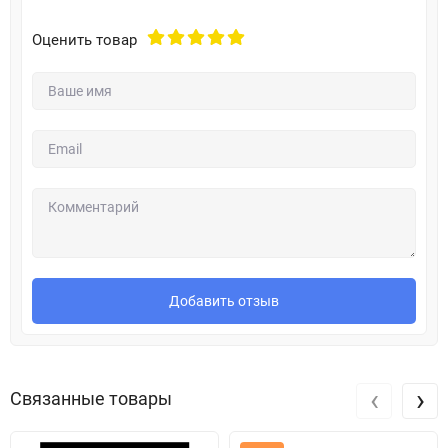
Оценить товар
Добавить отзыв
‹
›
Связанные товары