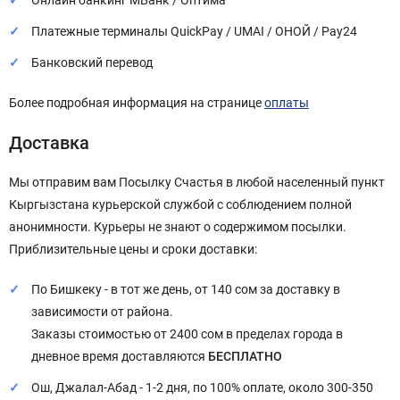
Онлайн банкинг МБанк / Оптима
Платежные терминалы QuickPay / UMAI / ОНОЙ / Pay24
Банковский перевод
Более подробная информация на странице
оплаты
Доставка
Мы отправим вам Посылку Счастья в любой населенный пункт
Кыргызстана курьерской службой с соблюдением полной
анонимности. Курьеры не знают о содержимом посылки.
Приблизительные цены и сроки доставки:
По Бишкеку - в тот же день, от 140 сом за доставку в
зависимости от района.
Заказы стоимостью от 2400 сом в пределах города в
дневное время доставляются
БЕСПЛАТНО
Ош, Джалал-Абад - 1-2 дня, по 100% оплате, около 300-350