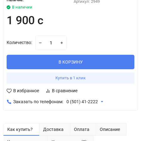
Артикул:
2949
В наличии
1 900 с
Количество:
В КОРЗИНУ
Купить в 1 клик
В избранное
В сравнение
Заказать по телефонам:
0 (501) 41-2222
Как купить?
Доставка
Оплата
Описание