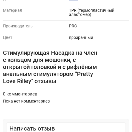
Материал
TPR (термопластичный
эластомер)
Производитель
PRC
Цвет
прозрачный
Стимулирующая Насадка на член
с кольцом для мошонки, с
открытой головкой и с рифлёным
анальным стимулятором "Pretty
Love Rilley" отзывы
0 комментариев
Пока нет комментариев
Написать отзыв