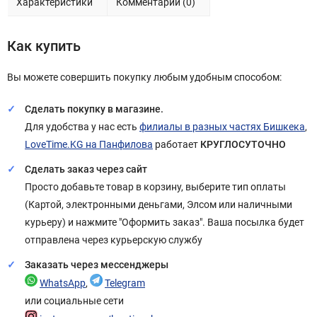
Характеристики
Комментарии (0)
Как купить
Вы можете совершить покупку любым удобным способом:
Сделать покупку в магазине.
Для удобства у нас есть
филиалы в разных частях Бишкека
,
LoveTime.KG на Панфилова
работает
КРУГЛОСУТОЧНО
Сделать заказ через сайт
Просто добавьте товар в корзину, выберите тип оплаты
(Картой, электронными деньгами, Элсом или наличными
курьеру) и нажмите "Оформить заказ". Ваша посылка будет
отправлена через курьерскую службу
Заказать через мессенджеры
WhatsApp
,
Telegram
или социальные сети