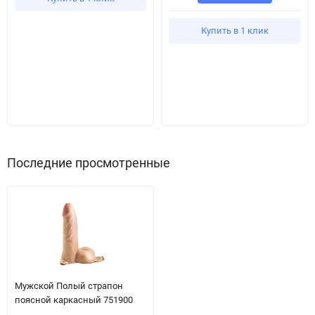
Купить в 1 клик
Последние просмотренные
Мужской Полый страпон
поясной каркасный 751900