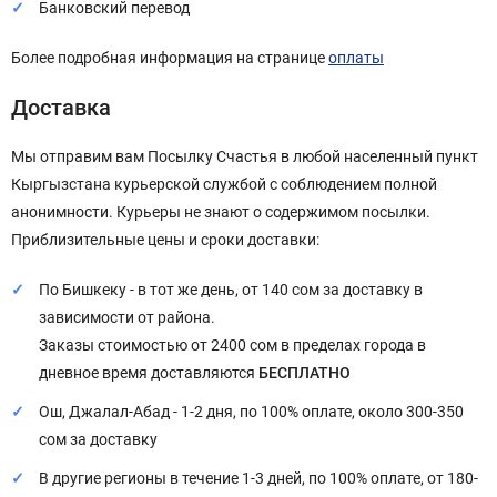
Банковский перевод
Более подробная информация на странице
оплаты
Доставка
Мы отправим вам Посылку Счастья в любой населенный пункт
Кыргызстана курьерской службой с соблюдением полной
анонимности. Курьеры не знают о содержимом посылки.
Приблизительные цены и сроки доставки:
По Бишкеку - в тот же день, от 140 сом за доставку в
зависимости от района.
Заказы стоимостью от 2400 сом в пределах города в
дневное время доставляются
БЕСПЛАТНО
Ош, Джалал-Абад - 1-2 дня, по 100% оплате, около 300-350
сом за доставку
В другие регионы в течение 1-3 дней, по 100% оплате, от 180-