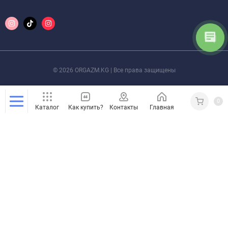
© 2026 ORGAZM.KG | Все права защищены
0
Каталог
Как купить?
Контакты
Главная
Кабинет