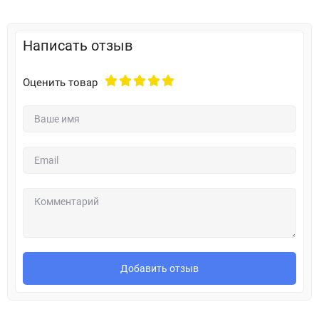
Написать отзыв
Оценить товар
Добавить отзыв