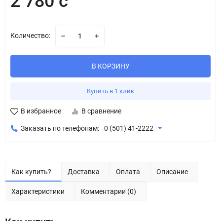
2 780 с
Количество:
В КОРЗИНУ
Купить в 1 клик
В избранное
В сравнение
Заказать по телефонам:
0 (501) 41-2222
Как купить?
Доставка
Оплата
Описание
Характеристики
Комментарии (0)