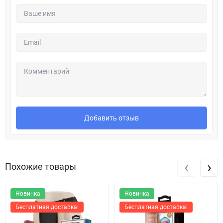
Добавить отзыв
‹
›
Похожие товары
Новинка
Новинка
Бесплатная доставка!
Бесплатная доставка!