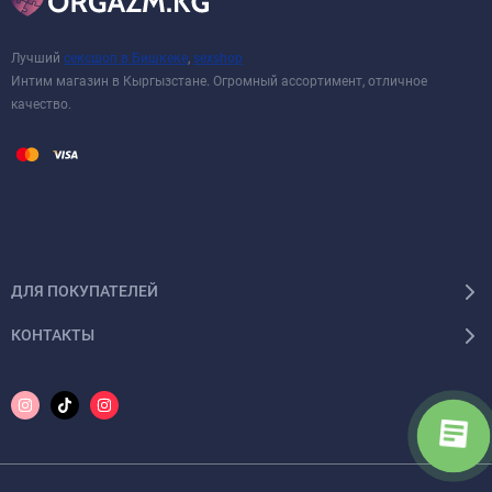
Лучший
сексшоп в Бишкеке
,
sexshop
Интим магазин в Кыргызстане. Огромный ассортимент, отличное
качество.
ДЛЯ ПОКУПАТЕЛЕЙ
КОНТАКТЫ