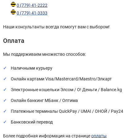
0 (779) 41-2222
0 (779) 41-3333
Наши консультанты всегда помогут вам с выбором!
Оплата
Мы поддерживаем множество способов:
Наличными курьеру
Онлайн картами Visa/Mastercard/Maestro/Элкарт
Электронные кошельки Элсом / О! Деньги / Balance.kg
Онлайн банкинг МБанк / Оптима
Платежные терминалы QuickPay / UMAI / ОНОЙ / Pay24
Банковский перевод
Более подробная информация на странице
оплаты