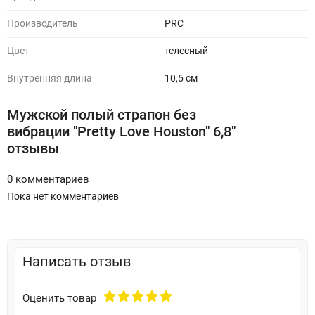
Производитель
PRC
Цвет
телесный
Внутренняя длина
10,5 см
Мужской полый страпон без
вибрации "Pretty Love Houston" 6,8"
отзывы
0 комментариев
Пока нет комментариев
Написать отзыв
Оценить товар