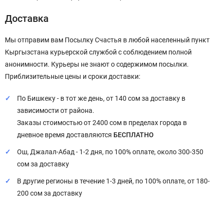
Доставка
Мы отправим вам Посылку Счастья в любой населенный пункт
Кыргызстана курьерской службой с соблюдением полной
анонимности. Курьеры не знают о содержимом посылки.
Приблизительные цены и сроки доставки:
По Бишкеку - в тот же день, от 140 сом за доставку в
зависимости от района.
Заказы стоимостью от 2400 сом в пределах города в
дневное время доставляются
БЕСПЛАТНО
Ош, Джалал-Абад - 1-2 дня, по 100% оплате, около 300-350
сом за доставку
В другие регионы в течение 1-3 дней, по 100% оплате, от 180-
200 сом за доставку