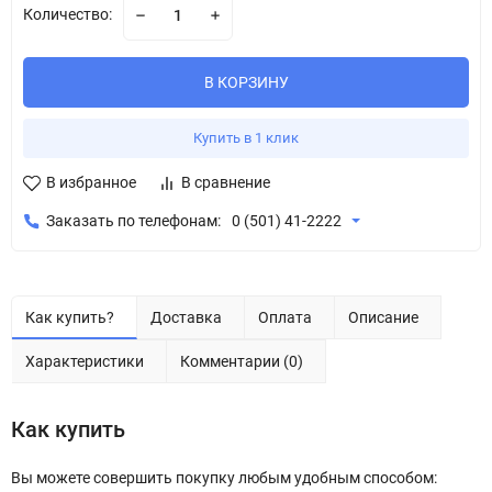
Количество:
В КОРЗИНУ
Купить в 1 клик
В избранное
В сравнение
Заказать по телефонам:
0 (501) 41-2222
Как купить?
Доставка
Оплата
Описание
Характеристики
Комментарии (0)
Как купить
Вы можете совершить покупку любым удобным способом: