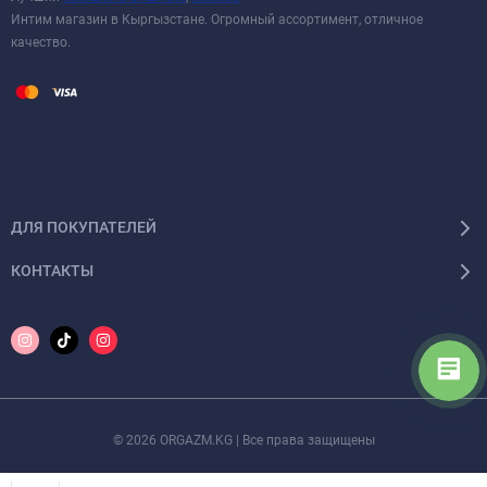
Интим магазин в Кыргызстане. Огромный ассортимент, отличное
качество.
ДЛЯ ПОКУПАТЕЛЕЙ
КОНТАКТЫ
© 2026 ORGAZM.KG | Все права защищены