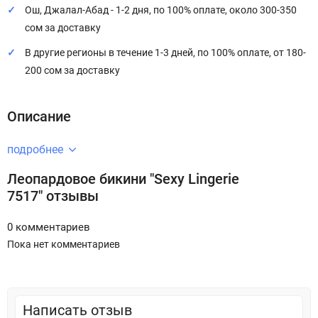
Ош, Джалал-Абад - 1-2 дня, по 100% оплате, около 300-350
сом за доставку
В другие регионы в течение 1-3 дней, по 100% оплате, от 180-
200 сом за доставку
Описание
подробнее
Леопардовое бикини "Sexy Lingerie
7517" отзывы
0 комментариев
Пока нет комментариев
Написать отзыв