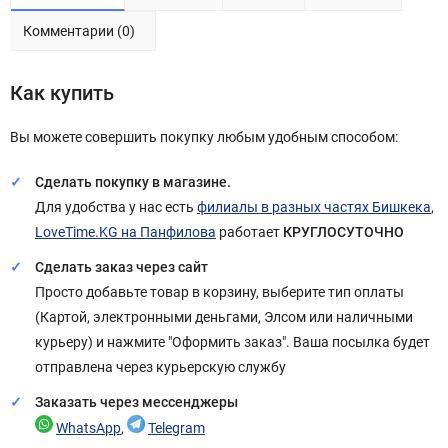
Комментарии (0)
Как купить
Вы можете совершить покупку любым удобным способом:
Сделать покупку в магазине.
Для удобства у нас есть
филиалы в разных частях Бишкека
,
LoveTime.KG на Панфилова
работает
КРУГЛОСУТОЧНО
Сделать заказ через сайт
Просто добавьте товар в корзину, выберите тип оплаты
(Картой, электронными деньгами, Элсом или наличными
курьеру) и нажмите "Оформить заказ". Ваша посылка будет
отправлена через курьерскую службу
Заказать через мессенджеры
WhatsApp
,
Telegram