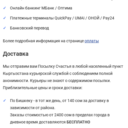
Онлайн банкинг МБанк / Оптима
Платежные терминалы QuickPay / UMAI / ОНОЙ / Pay24
Банковский перевод
Более подробная информация на странице
оплаты
Доставка
Мы отправим вам Посылку Счастья в любой населенный пункт
Кыргызстана курьерской службой с соблюдением полной
анонимности. Курьеры не знают о содержимом посылки.
Приблизительные цены и сроки доставки:
По Бишкеку - в тот же день, от 140 сом за доставку в
зависимости от района.
Заказы стоимостью от 2400 сом в пределах города в
дневное время доставляются
БЕСПЛАТНО