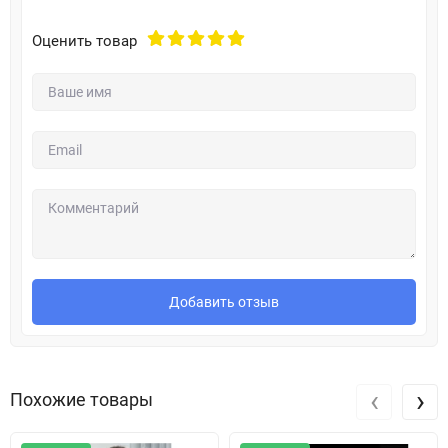
Оценить товар
Добавить отзыв
‹
›
Похожие товары