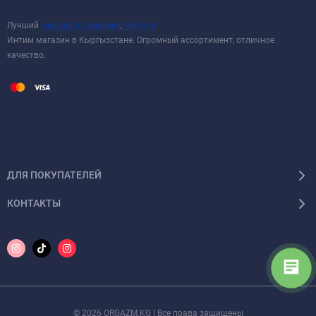
Лучший
сексшоп в Бишкеке
,
sexshop
Интим магазин в Кыргызстане. Огромный ассортимент, отличное
качество.
ДЛЯ ПОКУПАТЕЛЕЙ
КОНТАКТЫ
© 2026 ORGAZM.KG | Все права защищены