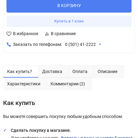
В КОРЗИНУ
Купить в 1 клик
В избранное
В сравнение
Заказать по телефонам:
0 (501) 41-2222
Как купить?
Доставка
Оплата
Описание
Характеристики
Комментарии (2)
Как купить
Вы можете совершить покупку любым удобным способом:
Сделать покупку в магазине.