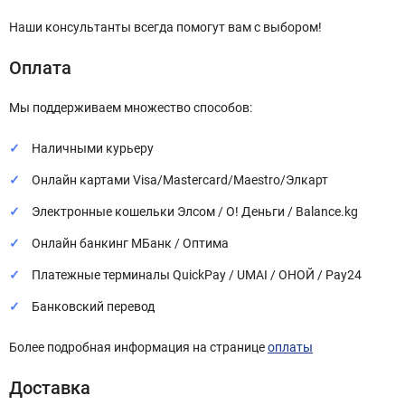
Наши консультанты всегда помогут вам с выбором!
Оплата
Мы поддерживаем множество способов:
Наличными курьеру
Онлайн картами Visa/Mastercard/Maestro/Элкарт
Электронные кошельки Элсом / О! Деньги / Balance.kg
Онлайн банкинг МБанк / Оптима
Платежные терминалы QuickPay / UMAI / ОНОЙ / Pay24
Банковский перевод
Более подробная информация на странице
оплаты
Доставка