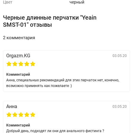
Цвет
черный
Черные длинные перчатки "Yeain
SMST-01" отзывы
2 комментария
Orgazm.KG
03.05.20
Комментарий
Анна, специальных рекомендаций для этих перчаток нет, конечно,
возможно применять как пожелаете :)
Анна
03.05.20
Комментарий
Добрый день, подходят ли они для анального фистинга ?