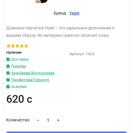
Бренд:
Yeain
Длинные перчатки Yeain – это идеальное дополнение к
вашему образу. Их материал приятно облегает кожу.
Наличие:
Артикул:
1624
Доставка
Политех
Ахунбаева/Юнусалиева
Панфилова/Горького
Асанбай
620 с
Количество: