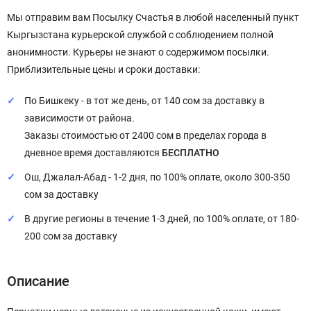
Мы отправим вам Посылку Счастья в любой населенный пункт
Кыргызстана курьерской службой с соблюдением полной
анонимности. Курьеры не знают о содержимом посылки.
Приблизительные цены и сроки доставки:
По Бишкеку - в тот же день, от 140 сом за доставку в
зависимости от района.
Заказы стоимостью от 2400 сом в пределах города в
дневное время доставляются
БЕСПЛАТНО
Ош, Джалал-Абад - 1-2 дня, по 100% оплате, около 300-350
сом за доставку
В другие регионы в течение 1-3 дней, по 100% оплате, от 180-
200 сом за доставку
Описание