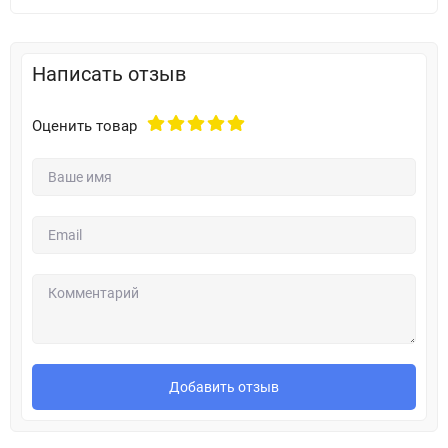
Написать отзыв
Оценить товар
Добавить отзыв