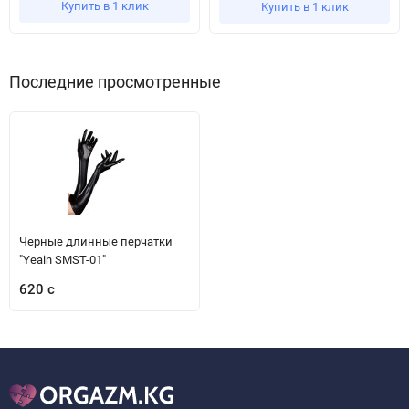
Купить в 1 клик
Купить в 1 клик
Последние просмотренные
Черные длинные перчатки
"Yeain SMST-01"
620 с