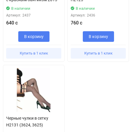
В наличии
В наличии
Артикул:
2437
Артикул:
2436
640 с
760 с
В корзину
В корзину
Купить в 1 клик
Купить в 1 клик
Черные чулки в сетку
H2131 (3624, 3625)