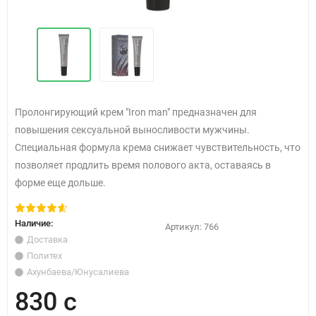
Пролонгирующий крем "Iron man" предназначен для
повышения сексуальной выносливости мужчины.
Специальная формула крема снижает чувствительность, что
позволяет продлить время полового акта, оставаясь в
форме еще дольше.
Наличие:
Артикул:
766
Доставка
Политех
Ахунбаева/Юнусалиева
830 с