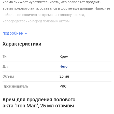
крема снижает чувствительность, что позволяет продлить
время полового акта, оставаясь в форме еще дольше. Нанесите
небольшое количество крема на головку пениса,
непосредственно перед половым актом.
подробнее
Характеристики
Тип
Крем
Для
Него
Объём
25 мл
Производитель
PRC
Крем для продления полового
акта "Iron Man", 25 мл отзывы