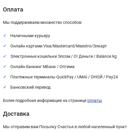
Оплата
Мы поддерживаем множество способов:
Наличными курьеру
Онлайн картами Visa/Mastercard/Maestro/Элкарт
Электронные кошельки Элсом / О! Деньги / Balance.kg
Онлайн банкинг МБанк / Оптима
Платежные терминалы QuickPay / UMAI / ОНОЙ / Pay24
Банковский перевод
Более подробная информация на странице
оплаты
Доставка
Мы отправим вам Посылку Счастья в любой населенный пункт