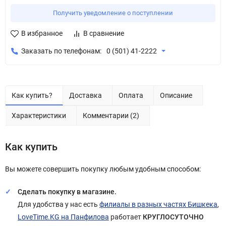
Получить уведомление о поступлении
В избранное
В сравнение
Заказать по телефонам:
0 (501) 41-2222
Как купить?
Доставка
Оплата
Описание
Характеристики
Комментарии (2)
Как купить
Вы можете совершить покупку любым удобным способом:
Сделать покупку в магазине.
Для удобства у нас есть
филиалы в разных частях Бишкека
,
LoveTime.KG на Панфилова
работает
КРУГЛОСУТОЧНО