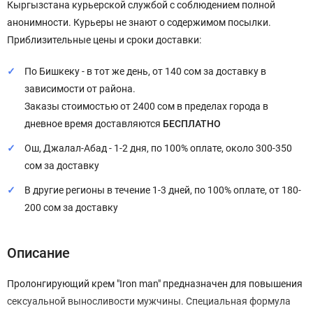
Кыргызстана курьерской службой с соблюдением полной
анонимности. Курьеры не знают о содержимом посылки.
Приблизительные цены и сроки доставки:
По Бишкеку - в тот же день, от 140 сом за доставку в
зависимости от района.
Заказы стоимостью от 2400 сом в пределах города в
дневное время доставляются
БЕСПЛАТНО
Ош, Джалал-Абад - 1-2 дня, по 100% оплате, около 300-350
сом за доставку
В другие регионы в течение 1-3 дней, по 100% оплате, от 180-
200 сом за доставку
Описание
Пролонгирующий крем "Iron man" предназначен для повышения
сексуальной выносливости мужчины. Специальная формула