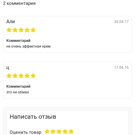
2 комментария
Али
30.04.17
Комментарий
не очень эффектная крем
ц
17.06.16
Комментарий
это не обман
Написать отзыв
Оценить товар