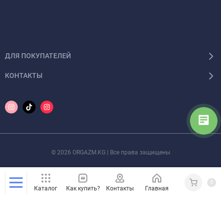
ДЛЯ ПОКУПАТЕЛЕЙ
КОНТАКТЫ
© 2026 ORGAZM.KG | Все права защищены
0
Каталог
Как купить?
Контакты
Главная
Кабинет