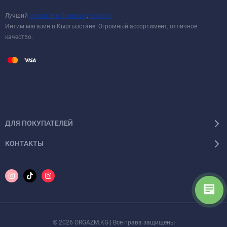
Лучший
сексшоп в Бишкеке
,
sexshop
Интим магазин в Кыргызстане. Огромный ассортимент, отличное
качество.
ДЛЯ ПОКУПАТЕЛЕЙ
КОНТАКТЫ
© 2026 ORGAZM.KG | Все права защищены