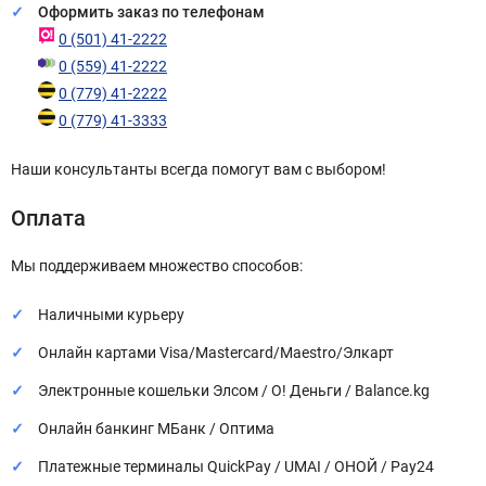
Оформить заказ по телефонам
0 (501) 41-2222
0 (559) 41-2222
0 (779) 41-2222
0 (779) 41-3333
Наши консультанты всегда помогут вам с выбором!
Оплата
Мы поддерживаем множество способов:
Наличными курьеру
Онлайн картами Visa/Mastercard/Maestro/Элкарт
Электронные кошельки Элсом / О! Деньги / Balance.kg
Онлайн банкинг МБанк / Оптима
Платежные терминалы QuickPay / UMAI / ОНОЙ / Pay24