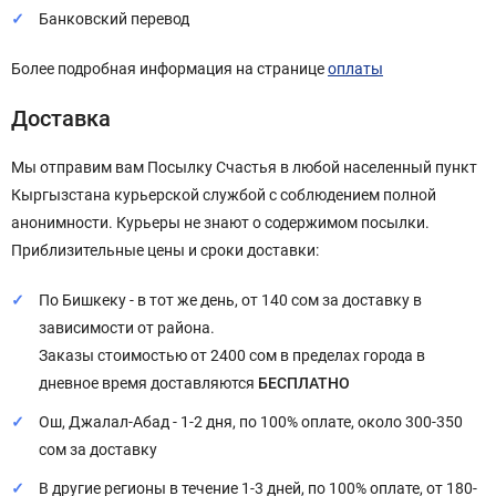
Банковский перевод
Более подробная информация на странице
оплаты
Доставка
Мы отправим вам Посылку Счастья в любой населенный пункт
Кыргызстана курьерской службой с соблюдением полной
анонимности. Курьеры не знают о содержимом посылки.
Приблизительные цены и сроки доставки:
По Бишкеку - в тот же день, от 140 сом за доставку в
зависимости от района.
Заказы стоимостью от 2400 сом в пределах города в
дневное время доставляются
БЕСПЛАТНО
Ош, Джалал-Абад - 1-2 дня, по 100% оплате, около 300-350
сом за доставку
В другие регионы в течение 1-3 дней, по 100% оплате, от 180-