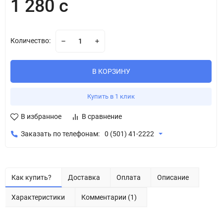
1 280 с
Количество:
В КОРЗИНУ
Купить в 1 клик
В избранное
В сравнение
Заказать по телефонам:
0 (501) 41-2222
Как купить?
Доставка
Оплата
Описание
Характеристики
Комментарии (1)