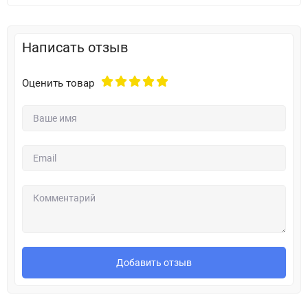
Написать отзыв
Оценить товар
Добавить отзыв