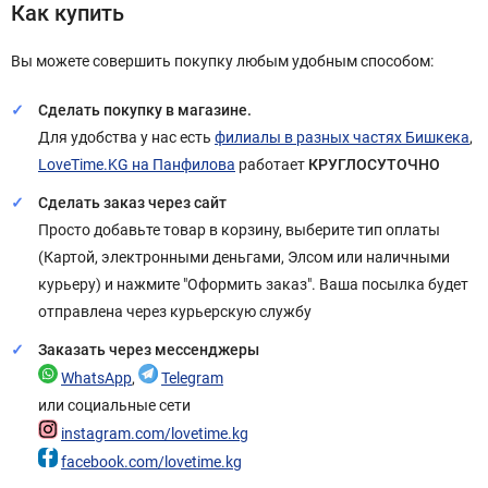
Как купить
Вы можете совершить покупку любым удобным способом:
Сделать покупку в магазине.
Для удобства у нас есть
филиалы в разных частях Бишкека
,
LoveTime.KG на Панфилова
работает
КРУГЛОСУТОЧНО
Сделать заказ через сайт
Просто добавьте товар в корзину, выберите тип оплаты
(Картой, электронными деньгами, Элсом или наличными
курьеру) и нажмите "Оформить заказ". Ваша посылка будет
отправлена через курьерскую службу
Заказать через мессенджеры
WhatsApp
,
Telegram
или социальные сети
instagram.com/lovetime.kg
facebook.com/lovetime.kg