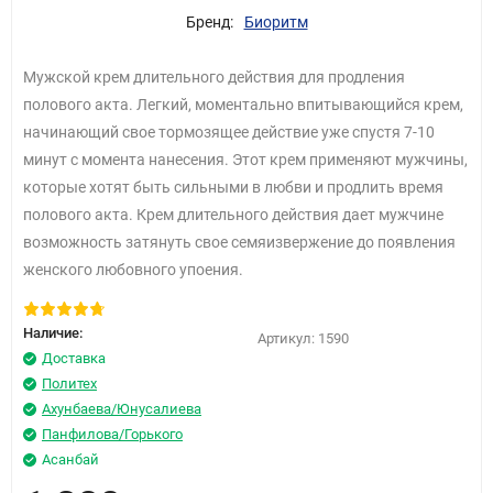
Бренд:
Биоритм
Мужской крем длительного действия для продления
полового акта. Легкий, моментально впитывающийся крем,
начинающий свое тормозящее действие уже спустя 7-10
минут с момента нанесения. Этот крем применяют мужчины,
которые хотят быть сильными в любви и продлить время
полового акта. Крем длительного действия дает мужчине
возможность затянуть свое семяизвержение до появления
женского любовного упоения.
Наличие:
Артикул:
1590
Доставка
Политех
Ахунбаева/Юнусалиева
Панфилова/Горького
Асанбай