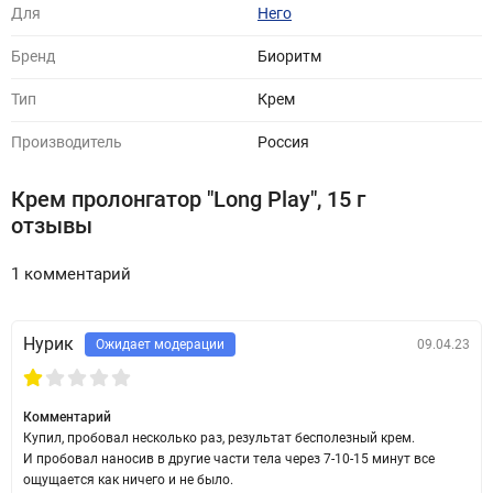
Для
Него
Бренд
Биоритм
Тип
Крем
Производитель
Россия
Крем пролонгатор "Long Play", 15 г
отзывы
1 комментарий
Нурик
Ожидает модерации
09.04.23
Комментарий
Купил, пробовал несколько раз, результат бесполезный крем.
И пробовал наносив в другие части тела через 7-10-15 минут все
ощущается как ничего и не было.