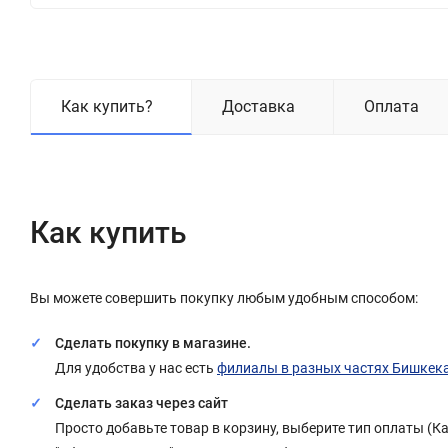
Как купить?
Доставка
Оплата
Как купить
Вы можете совершить покупку любым удобным способом:
Сделать покупку в магазине.
Для удобства у нас есть
филиалы в разных частях Бишкек
Сделать заказ через сайт
Просто добавьте товар в корзину, выберите тип оплаты (