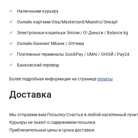
Наличными курьеру
Онлайн картами Visa/Mastercard/Maestro/Элкарт
Электронные кошельки Элсом / О! Деньги / Balance.kg
Онлайн банкинг МБанк / Оптима
Платежные терминалы QuickPay / UMAI / ОНОЙ / Pay24
Банковский перевод
Более подробная информация на странице
оплаты
Доставка
Мы отправим вам Посылку Счастья в любой населенный пункт
Курьеры не знают о содержимом посылки.
Приблизительные цены и сроки доставки: