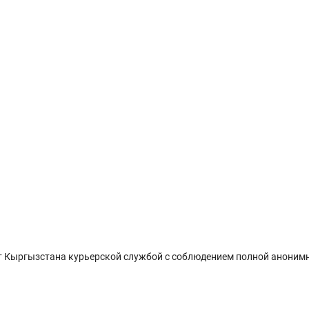
 Кыргызстана курьерской службой с соблюдением полной анонимн