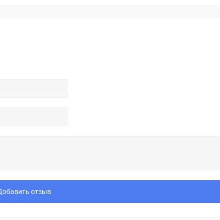
Добавить отзыв