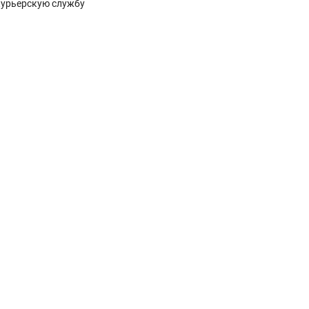
курьерскую службу