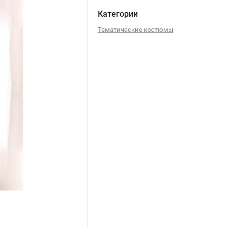
Категории
Тематические костюмы