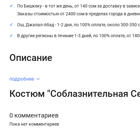
По Бишкеку - в тот же день, от 140 сом за доставку в завис
Заказы стоимостью от 2400 сом в пределах города в днев
Ош, Джалал-Абад - 1-2 дня, по 100% оплате, около 300-350 
В другие регионы в течение 1-3 дней, по 100% оплате, от 18
Описание
подробнее
Костюм "Соблазнительная С
0 комментариев
Пока нет комментариев