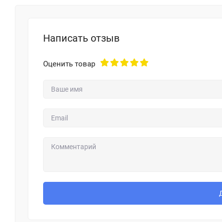
Написать отзыв
Оценить товар