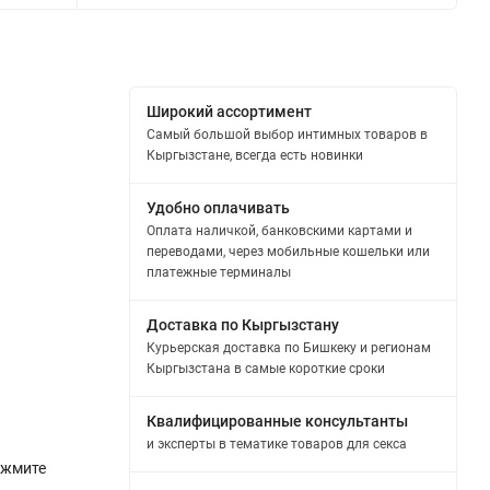
Широкий ассортимент
Самый большой выбор интимных товаров в
Кыргызстане, всегда есть новинки
Удобно оплачивать
Оплата наличкой, банковскими картами и
переводами, через мобильные кошельки или
платежные терминалы
Доставка по Кыргызстану
Курьерская доставка по Бишкеку и регионам
Кыргызстана в самые короткие сроки
Квалифицированные консультанты
и эксперты в тематике товаров для секса
ажмите