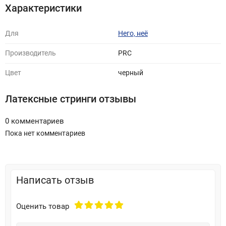
Характеристики
Для
Него, неё
Производитель
PRC
Цвет
черный
Латексные стринги отзывы
0 комментариев
Пока нет комментариев
Написать отзыв
Оценить товар