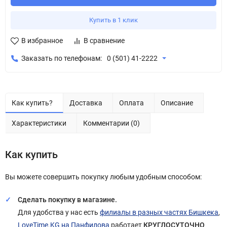
Купить в 1 клик
В избранное
В сравнение
Заказать по телефонам:
0 (501) 41-2222
Как купить?
Доставка
Оплата
Описание
Характеристики
Комментарии (0)
Как купить
Вы можете совершить покупку любым удобным способом:
Сделать покупку в магазине.
Для удобства у нас есть
филиалы в разных частях Бишкека
,
LoveTime.KG на Панфилова
работает
КРУГЛОСУТОЧНО