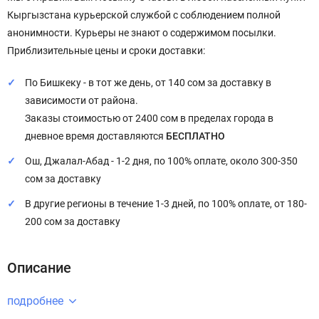
Кыргызстана курьерской службой с соблюдением полной
анонимности. Курьеры не знают о содержимом посылки.
Приблизительные цены и сроки доставки:
По Бишкеку - в тот же день, от 140 сом за доставку в
зависимости от района.
Заказы стоимостью от 2400 сом в пределах города в
дневное время доставляются
БЕСПЛАТНО
Ош, Джалал-Абад - 1-2 дня, по 100% оплате, около 300-350
сом за доставку
В другие регионы в течение 1-3 дней, по 100% оплате, от 180-
200 сом за доставку
Описание
подробнее