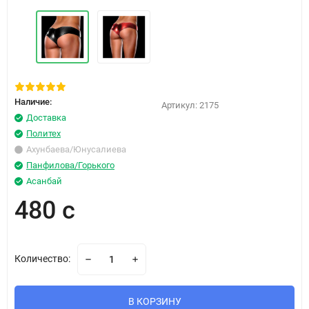
Наличие:
Артикул:
2175
Доставка
Политех
Ахунбаева/Юнусалиева
Панфилова/Горького
Асанбай
480 с
Количество:
В КОРЗИНУ