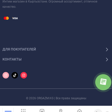
Интим магазин в Кыргызстане. Огромный ассортимент, отличное
качество.
ДЛЯ ПОКУПАТЕЛЕЙ
КОНТАКТЫ
© 2026 ORGAZM.KG | Все права защищены