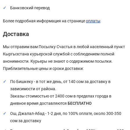
Банковский перевод
Более подробная информация на странице
оплаты
Доставка
Мы отправим вам Посылку Счастья в любой населенный пункт
Кыргызстана курьерской службой с соблюдением полной
анонимности. Курьеры не знают о содержимом посылки.
Приблизительные цены и сроки доставки:
По Бишкеку - в тот же день, от 140 сом за доставку в
зависимости от района.
Заказы стоимостью от 2400 сом в пределах города в
дневное время доставляются
БЕСПЛАТНО
Ош, Джалал-Абад - 1-2 дня, по 100% оплате, около 300-350
сом за доставку