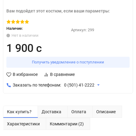
Вам подойдет этот костюм, если ваши параметры:
Наличие:
Артикул:
299
Нет в наличии
1 900 с
Получить уведомление о поступлении
В избранное
В сравнение
Заказать по телефонам:
0 (501) 41-2222
Как купить?
Доставка
Оплата
Описание
Характеристики
Комментарии (2)