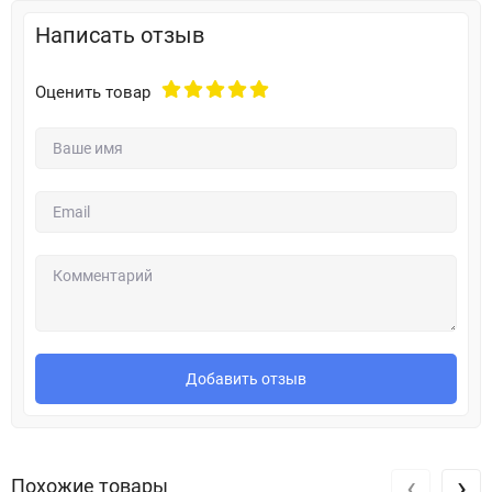
Написать отзыв
Оценить товар
Добавить отзыв
‹
›
Похожие товары