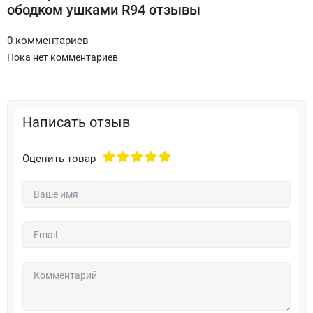
ободком ушками R94 отзывы
0 комментариев
Пока нет комментариев
Написать отзыв
Оценить товар