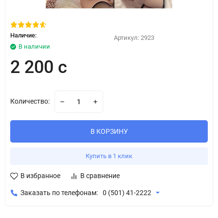
Наличие:
Артикул:
2923
В наличии
2 200 с
Количество:
В КОРЗИНУ
Купить в 1 клик
В избранное
В сравнение
Заказать по телефонам:
0 (501) 41-2222