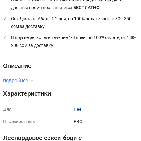
дневное время доставляются
БЕСПЛАТНО
Ош, Джалал-Абад - 1-2 дня, по 100% оплате, около 300-350
сом за доставку
В другие регионы в течение 1-3 дней, по 100% оплате, от 180-
200 сом за доставку
Описание
подробнее
Характеристики
Для
Неё
Производитель
PRC
Леопардовое секси-боди с