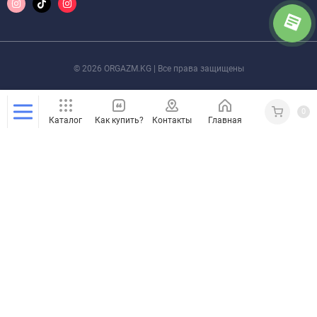
© 2026 ORGAZM.KG | Все права защищены
0
Каталог
Как купить?
Контакты
Главная
Кабинет