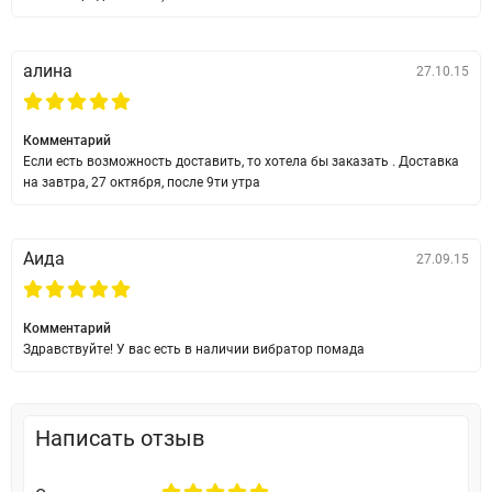
алина
27.10.15
Комментарий
Если есть возможность доставить, то хотела бы заказать . Доставка
на завтра, 27 октября, после 9ти утра
Аида
27.09.15
Комментарий
Здравствуйте! У вас есть в наличии вибратор помада
Написать отзыв