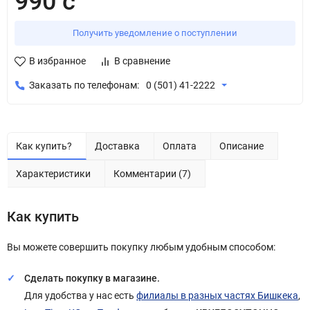
990 с
Получить уведомление о поступлении
В избранное
В сравнение
Заказать по телефонам:
0 (501) 41-2222
Как купить?
Доставка
Оплата
Описание
Характеристики
Комментарии (7)
Как купить
Вы можете совершить покупку любым удобным способом:
Сделать покупку в магазине.
Для удобства у нас есть
филиалы в разных частях Бишкека
,