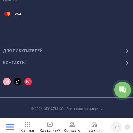
качество.
ДЛЯ ПОКУПАТЕЛЕЙ
КОНТАКТЫ
© 2026 ORGAZM.KG | Все права защищены
0
Каталог
Как купить?
Контакты
Главная
Кабинет