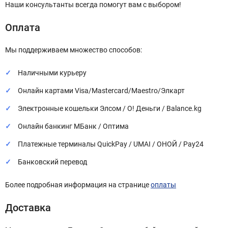
Наши консультанты всегда помогут вам с выбором!
Оплата
Мы поддерживаем множество способов:
Наличными курьеру
Онлайн картами Visa/Mastercard/Maestro/Элкарт
Электронные кошельки Элсом / О! Деньги / Balance.kg
Онлайн банкинг МБанк / Оптима
Платежные терминалы QuickPay / UMAI / ОНОЙ / Pay24
Банковский перевод
Более подробная информация на странице
оплаты
Доставка