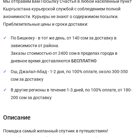
Мы отправим вам Посылку Счастья в любой населенный пункт
Кыргызстана курьерской службой с соблюдением полной
анонимности. Курьеры не знают о содержимом посылки.
Приблизительные цены и сроки доставки:
По Бишкеку - в тот же день, от 140 сом за доставку в
зависимости от района.
Заказы стоимостью от 2400 сом в пределах города в
дневное время доставляются
БЕСПЛАТНО
Ош, Джалал-Абад - 1-2 дня, по 100% оплате, около 300-350
сом за доставку
В другие регионы в течение 1-3 дней, по 100% оплате, от 180-
200 сом за доставку
Описание
Помадка самый желанный спутник в путешествиях!