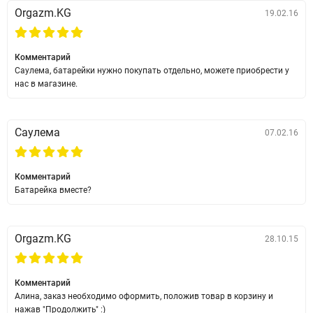
Orgazm.KG
19.02.16
Комментарий
Саулема, батарейки нужно покупать отдельно, можете приобрести у
нас в магазине.
Саулема
07.02.16
Комментарий
Батарейка вместе?
Orgazm.KG
28.10.15
Комментарий
Алина, заказ необходимо оформить, положив товар в корзину и
нажав "Продолжить" :)