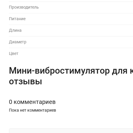
Производитель
Питание
Длина
Диаметр
Цвет
Мини-вибростимулятор для кли
отзывы
0 комментариев
Пока нет комментариев