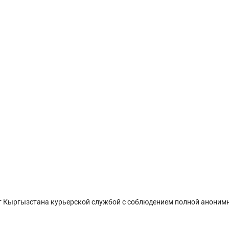
 Кыргызстана курьерской службой с соблюдением полной анонимн