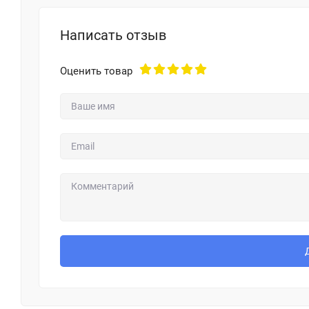
Написать отзыв
Оценить товар