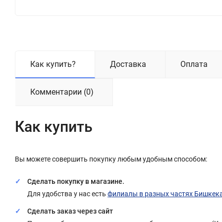
Как купить?
Доставка
Оплата
Комментарии (0)
Как купить
Вы можете совершить покупку любым удобным способом:
Сделать покупку в магазине.
Для удобства у нас есть
филиалы в разных частях Бишкек
Сделать заказ через сайт