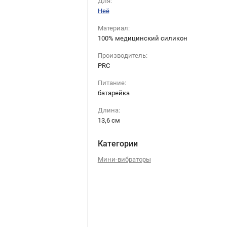
Для:
Неё
Материал:
100% медицинский силикон
Производитель:
PRC
Питание:
батарейка
Длина:
13,6 см
Категории
Мини-вибраторы