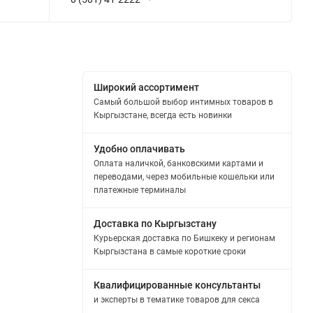
Широкий ассортимент
Самый большой выбор интимных товаров в
Кыргызстане, всегда есть новинки
Удобно оплачивать
Оплата наличкой, банковскими картами и
переводами, через мобильные кошельки или
платежные терминалы
Доставка по Кыргызстану
Курьерская доставка по Бишкеку и регионам
Кыргызстана в самые короткие сроки
Квалифицированные консультанты
и эксперты в тематике товаров для секса