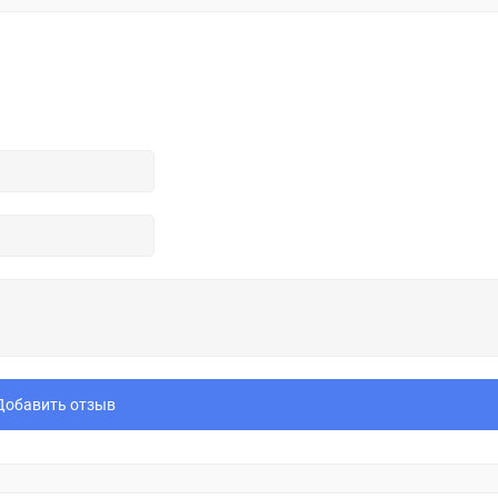
Добавить отзыв