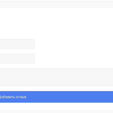
Добавить отзыв