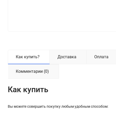
Как купить?
Доставка
Оплата
Комментарии (0)
Как купить
Вы можете совершить покупку любым удобным способом: