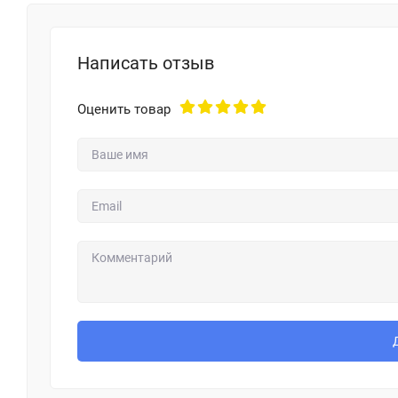
Написать отзыв
Оценить товар