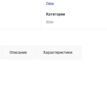
Пары
Категории
Игры
Описание
Характеристики