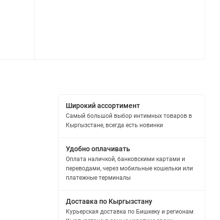
Широкий ассортимент
Самый большой выбор интимных товаров в
Кыргызстане, всегда есть новинки
Удобно оплачивать
Оплата наличкой, банковскими картами и
переводами, через мобильные кошельки или
платежные терминалы
Доставка по Кыргызстану
Курьерская доставка по Бишкеку и регионам