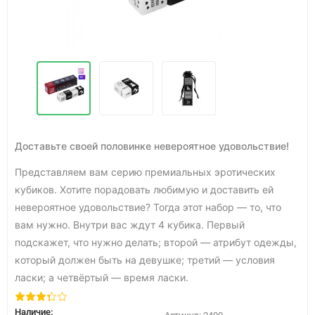
Доставьте своей половинке невероятное удовольствие!
Представляем вам серию премиальных эротических
кубиков. Хотите порадовать любимую и доставить ей
невероятное удовольствие? Тогда этот набор — то, что
вам нужно. Внутри вас ждут 4 кубика. Первый
подскажет, что нужно делать; второй — атрибут одежды,
который должен быть на девушке; третий — условия
ласки; а четвёртый — время ласки.
Наличие: