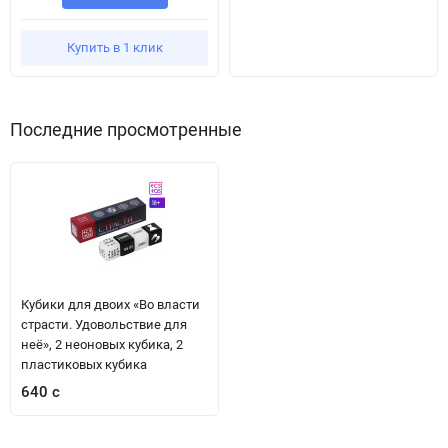
Купить в 1 клик
Последние просмотренные
Кубики для двоих «Во власти
страсти. Удовольствие для
неё», 2 неоновых кубика, 2
пластиковых кубика
640 с