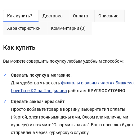
Как купить?
Доставка
Оплата
Описание
Характеристики
Комментарии (0)
Как купить
Вы можете совершить покупку любым удобным способом:
Сделать покупку в магазине.
Для удобства у нас есть
филиалы в разных частях Бишкека
,
LoveTime.KG на Панфилова
работает
КРУГЛОСУТОЧНО
Сделать заказ через сайт
Просто добавьте товар в корзину, выберите тип оплаты
(Картой, электронными деньгами, Элсом или наличными
курьеру) и нажмите "Оформить заказ". Ваша посылка будет
отправлена через курьерскую службу