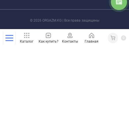
© 2026 ORGAZM.KG | Все права защищены
0
Каталог
Как купить?
Контакты
Главная
Кабинет