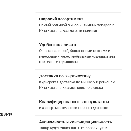
Широкий ассортимент
Самый большой выбор интимных товаров в
Кыргызстане, всегда есть новинки
Удобно оплачивать
Оплата наличкой, банковскими картами и
переводами, через мобильные кошельки или
платежные терминалы
Доставка по Кыргызстану
Курьерская доставка по Бишкеку и регионам
Кыргызстана в самые короткие сроки
Квалифицированные консультанты
и эксперты в тематике товаров для секса
ажмите
Анонимность и конфиденциальность
Товар будет упакован в непрозрачную и