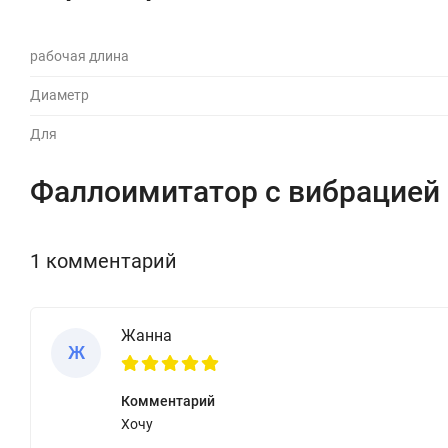
рабочая длина
Диаметр
Для
Фаллоимитатор с вибрацией 
1 комментарий
Жанна
Ж
Комментарий
Хочу