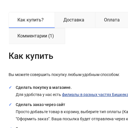
Как купить?
Доставка
Оплата
Комментарии (1)
Как купить
Вы можете совершить покупку любым удобным способом:
Сделать покупку в магазине.
Для удобства у нас есть
филиалы в разных частях Бишкек
Сделать заказ через сайт
Просто добавьте товар в корзину, выберите тип оплаты (
"Оформить заказ". Ваша посылка будет отправлена через 