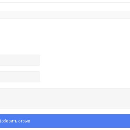
Добавить отзыв