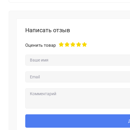
Написать отзыв
Оценить товар